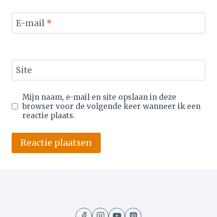
E-mail
*
Site
Mijn naam, e-mail en site opslaan in deze
browser voor de volgende keer wanneer ik een
reactie plaats.
Alternative: