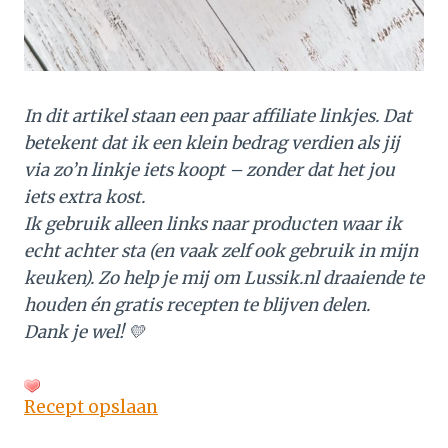
In dit artikel staan een paar affiliate linkjes. Dat
betekent dat ik een klein bedrag verdien als jij
via zo’n linkje iets koopt – zonder dat het jou
iets extra kost.
Ik gebruik alleen links naar producten waar ik
echt achter sta (en vaak zelf ook gebruik in mijn
keuken). Zo help je mij om Lussik.nl draaiende te
houden én gratis recepten te blijven delen.
Dank je wel! 💛
Recept opslaan