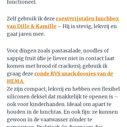
functioneel.
Zelf gebruik ik deze
roestvrijstalen lunchbox
van Dille & Kamille
– Hij is stevig, lekvrij en
gaat jaren mee.
Voor dingen zoals pastasalade, noodles of
sappig fruit (die je liever niet in contact laat
komen met brood of crackers), gebruik ik
graag deze
ronde RVS snackdoosjes van de
HEMA
.
Ze zijn compact, lekvrij en hebben een flexibel
siliconen deksel dat makkelijk te openen is –
ook voor kinderhanden. Ideaal om apart te
houden in de lunchtas. En ook fijn: ze kunnen
gewoon in de vaatwasser zónder te