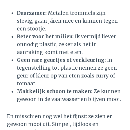
Duurzamer:
Metalen trommels zijn
stevig, gaan járen mee en kunnen tegen
een stootje.
Beter voor het milieu:
Ik vermijd liever
onnodig plastic, zeker als het in
aanraking komt met eten.
Geen rare geurtjes of verkleuring:
In
tegenstelling tot plastic nemen ze geen
geur of kleur op van eten zoals curry of
tomaat.
Makkelijk schoon te maken:
Ze kunnen
gewoon in de vaatwasser en blijven mooi.
En misschien nog wel het fijnst: ze zien er
gewoon mooi uit. Simpel, tijdloos en