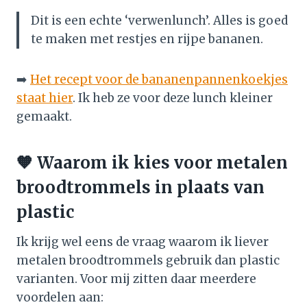
Dit is een echte ‘verwenlunch’. Alles is goed
te maken met restjes en rijpe bananen.
➡️
Het recept voor de bananenpannenkoekjes
staat hier
. Ik heb ze voor deze lunch kleiner
gemaakt.
🧡 Waarom ik kies voor metalen
broodtrommels in plaats van
plastic
Ik krijg wel eens de vraag waarom ik liever
metalen broodtrommels gebruik dan plastic
varianten. Voor mij zitten daar meerdere
voordelen aan: