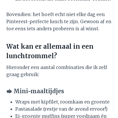
Bovendien: het hoeft echt niet elke dag een
Pinterest-perfecte lunch te zijn. Gewoon af en
toe eens iets anders proberen is al winst.
Wat kan er allemaal in een
lunchtrommel?
Hieronder een aantal combinaties die ik zelf
graag gebruik:
🥪 Mini-maaltijdjes
Wraps met kipfilet, roomkaas en groente
Pastasalade (restje van de avond ervoor!)
Ei-groente muffins (super voedzaam én