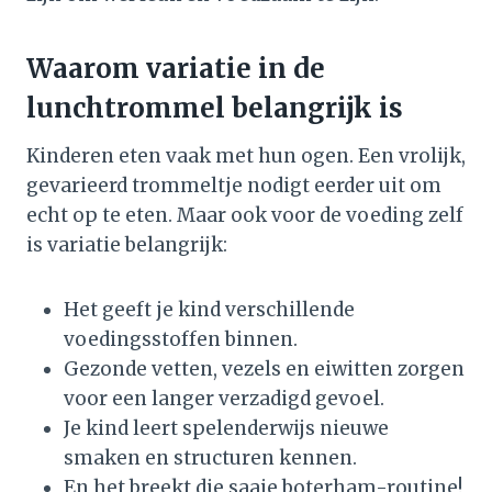
Waarom variatie in de
lunchtrommel belangrijk is
Kinderen eten vaak met hun ogen. Een vrolijk,
gevarieerd trommeltje nodigt eerder uit om
echt op te eten. Maar ook voor de voeding zelf
is variatie belangrijk:
Het geeft je kind verschillende
voedingsstoffen binnen.
Gezonde vetten, vezels en eiwitten zorgen
voor een langer verzadigd gevoel.
Je kind leert spelenderwijs nieuwe
smaken en structuren kennen.
En het breekt die saaie boterham-routine!