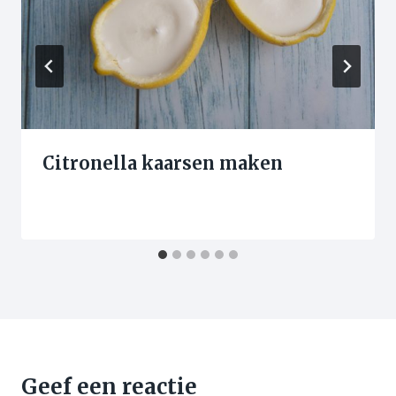
Citronella kaarsen maken
Geef een reactie