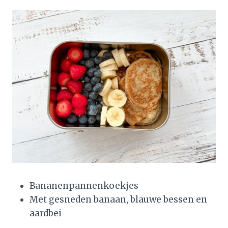
Bananenpannenkoekjes
Met gesneden banaan, blauwe bessen en
aardbei