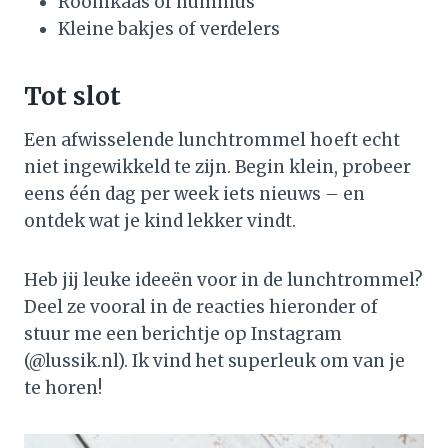
Roomkaas of hummus
Kleine bakjes of verdelers
Tot slot
Een afwisselende lunchtrommel hoeft echt
niet ingewikkeld te zijn. Begin klein, probeer
eens één dag per week iets nieuws – en
ontdek wat je kind lekker vindt.
Heb jij leuke ideeën voor in de lunchtrommel?
Deel ze vooral in de reacties hieronder of
stuur me een berichtje op Instagram
(@lussik.nl). Ik vind het superleuk om van je
te horen!