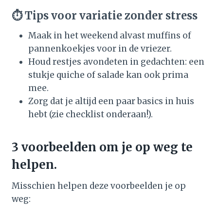
⏱️ Tips voor variatie zonder stress
Maak in het weekend alvast muffins of
pannenkoekjes voor in de vriezer.
Houd restjes avondeten in gedachten: een
stukje quiche of salade kan ook prima
mee.
Zorg dat je altijd een paar basics in huis
hebt (zie checklist onderaan!).
3 voorbeelden om je op weg te
helpen.
Misschien helpen deze voorbeelden je op
weg: