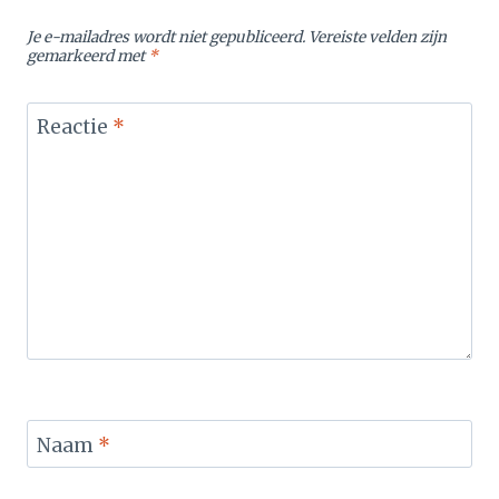
Je e-mailadres wordt niet gepubliceerd.
Vereiste velden zijn
gemarkeerd met
*
Reactie
*
Naam
*