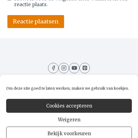
reactie plaats.
Alternative:
Om deze site goed te laten werken, maken we gebruik van koekjes.
Home
Recepten
Kooktips
Over mij
Cookies accepteren
Contact
Weigeren
Bekijk voorkeuren