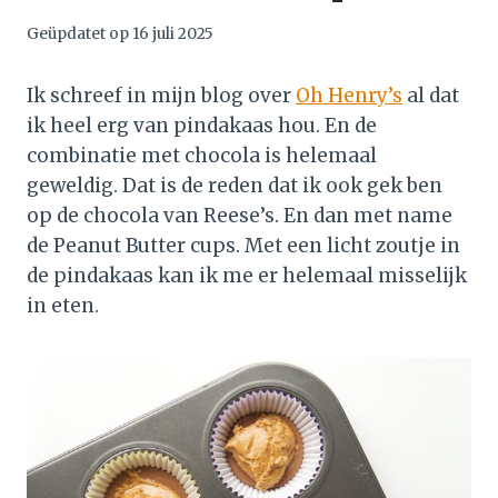
Geüpdatet op
16 juli 2025
Ik schreef in mijn blog over
Oh Henry’s
al dat
ik heel erg van pindakaas hou. En de
combinatie met chocola is helemaal
geweldig. Dat is de reden dat ik ook gek ben
op de chocola van Reese’s. En dan met name
de Peanut Butter cups. Met een licht zoutje in
de pindakaas kan ik me er helemaal misselijk
in eten.