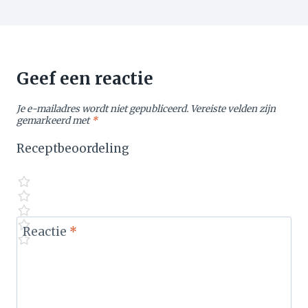
Geef een reactie
Je e-mailadres wordt niet gepubliceerd.
Vereiste velden zijn
gemarkeerd met
*
Receptbeoordeling
Reactie
*