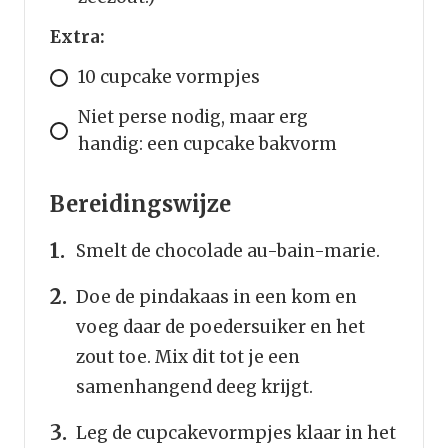
Extra:
10 cupcake vormpjes
Niet perse nodig, maar erg
handig: een cupcake bakvorm
Bereidingswijze
Smelt de chocolade au-bain-marie.
Doe de pindakaas in een kom en
voeg daar de poedersuiker en het
zout toe. Mix dit tot je een
samenhangend deeg krijgt.
Leg de cupcakevormpjes klaar in het