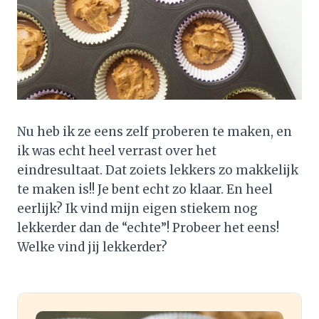
Nu heb ik ze eens zelf proberen te maken, en
ik was echt heel verrast over het
eindresultaat. Dat zoiets lekkers zo makkelijk
te maken is!! Je bent echt zo klaar. En heel
eerlijk? Ik vind mijn eigen stiekem nog
lekkerder dan de “echte”! Probeer het eens!
Welke vind jij lekkerder?