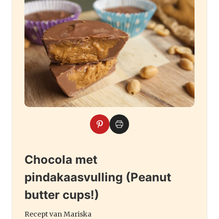
Chocola met
pindakaasvulling (Peanut
butter cups!)
Recept van Mariska