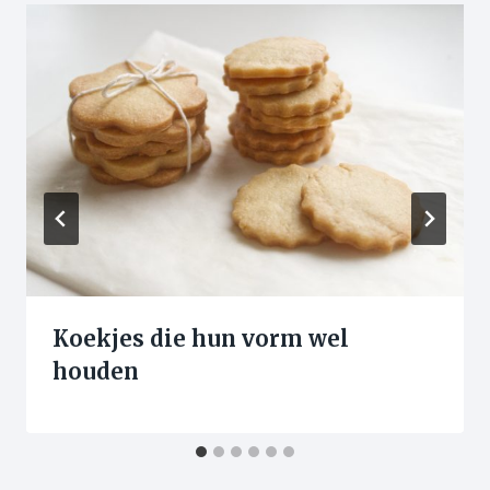
Koekjes die hun vorm wel
houden