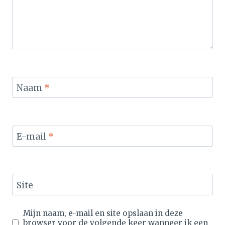
Naam
*
E-mail
*
Site
Mijn naam, e-mail en site opslaan in deze
browser voor de volgende keer wanneer ik een