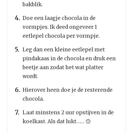
bakblik.
Doe een laagje chocola in de
vormpjes. Ik deed ongeveer 1
eetlepel chocola per vormpje.
Leg dan een kleine eetlepel met
pindakaas in de chocola en druk een
beetje aan zodat het wat platter
wordt.
Hierover heen doe je de resterende
chocola.
Laat minstens 2 uur opstijven in de
koelkast. Als dat lukt…… 🙃