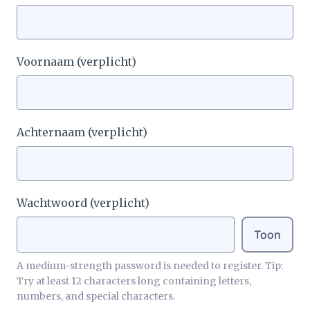
Voornaam
(verplicht)
Achternaam
(verplicht)
Wachtwoord
(verplicht)
Toon
A medium-strength password is needed to register. Tip:
Try at least 12 characters long containing letters,
numbers, and special characters.