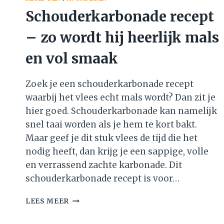
Schouderkarbonade recept
– zo wordt hij heerlijk mals
en vol smaak
Zoek je een schouderkarbonade recept
waarbij het vlees echt mals wordt? Dan zit je
hier goed. Schouderkarbonade kan namelijk
snel taai worden als je hem te kort bakt.
Maar geef je dit stuk vlees de tijd die het
nodig heeft, dan krijg je een sappige, volle
en verrassend zachte karbonade. Dit
schouderkarbonade recept is voor…
SCHOUDERKARBONADE
LEES MEER
RECEPT
–