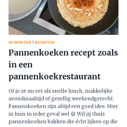
AVONDETEN
|
RECEPTEN
Pannenkoeken recept zoals
in een
pannenkoekrestaurant
Of je ze nu eet als snelle lunch, makkelijke
avondmaaltijd of gezellig weekendgerecht.
Pannenkoeken zijn altijd een goed idee. Hier
in huis in ieder geval wel 😄 Wil jij thuis
pannenkoeken bakken die écht lijken op die