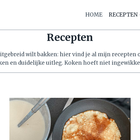
HOME
RECEPTEN
Recepten
itgebreid wilt bakken: hier vind je al mijn recepten 
en en duidelijke uitleg. Koken hoeft niet ingewikkeld