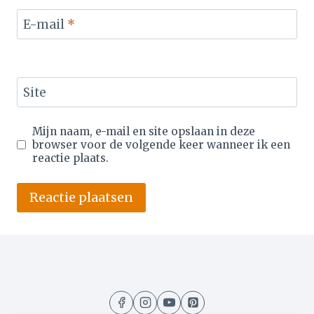
E-mail
*
Site
Mijn naam, e-mail en site opslaan in deze
browser voor de volgende keer wanneer ik een
reactie plaats.
Alternative: