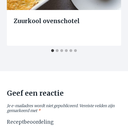
Zuurkool ovenschotel
Geef een reactie
Je e-mailadres wordt niet gepubliceerd.
Vereiste velden zijn
gemarkeerd met
*
Receptbeoordeling