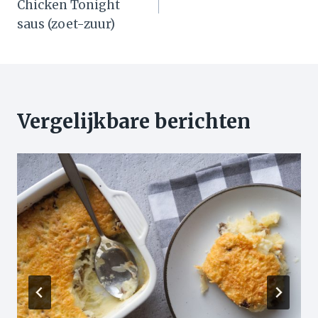
Chicken Tonight
saus (zoet-zuur)
Vergelijkbare berichten