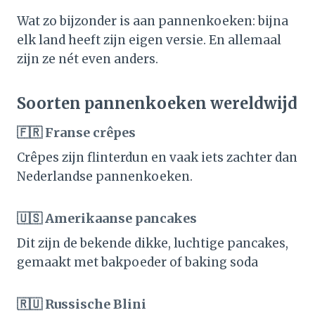
Wat zo bijzonder is aan pannenkoeken: bijna
elk land heeft zijn eigen versie. En allemaal
zijn ze nét even anders.
Soorten pannenkoeken wereldwijd
🇫🇷 Franse crêpes
Crêpes zijn flinterdun en vaak iets zachter dan
Nederlandse pannenkoeken.
🇺🇸 Amerikaanse pancakes
Dit zijn de bekende dikke, luchtige pancakes,
gemaakt met bakpoeder of baking soda
🇷🇺 Russische Blini