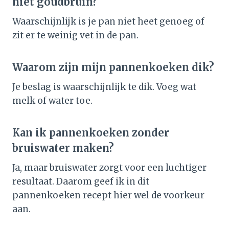
niet goudbruin?
Waarschijnlijk is je pan niet heet genoeg of
zit er te weinig vet in de pan.
Waarom zijn mijn pannenkoeken dik?
Je beslag is waarschijnlijk te dik. Voeg wat
melk of water toe.
Kan ik pannenkoeken zonder
bruiswater maken?
Ja, maar bruiswater zorgt voor een luchtiger
resultaat. Daarom geef ik in dit
pannenkoeken recept hier wel de voorkeur
aan.