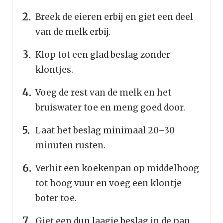
Breek de eieren erbij en giet een deel
van de melk erbij.
Klop tot een glad beslag zonder
klontjes.
Voeg de rest van de melk en het
bruiswater toe en meng goed door.
Laat het beslag minimaal 20–30
minuten rusten.
Verhit een koekenpan op middelhoog
tot hoog vuur en voeg een klontje
boter toe.
Giet een dun laagje beslag in de pan