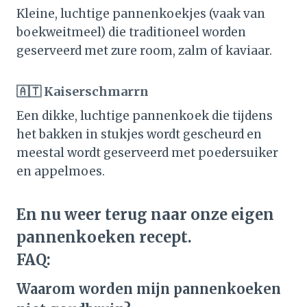
Kleine, luchtige pannenkoekjes (vaak van
boekweitmeel) die traditioneel worden
geserveerd met zure room, zalm of kaviaar.
🇦🇹 Kaiserschmarrn
Een dikke, luchtige pannenkoek die tijdens
het bakken in stukjes wordt gescheurd en
meestal wordt geserveerd met poedersuiker
en appelmoes.
En nu weer terug naar onze eigen
pannenkoeken recept.
FAQ:
Waarom worden mijn pannenkoeken