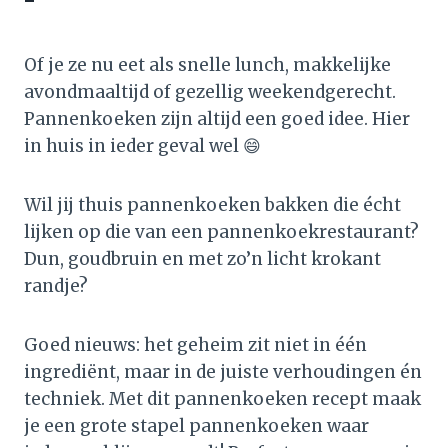
Of je ze nu eet als snelle lunch, makkelijke
avondmaaltijd of gezellig weekendgerecht.
Pannenkoeken zijn altijd een goed idee. Hier
in huis in ieder geval wel 😄
Wil jij thuis pannenkoeken bakken die écht
lijken op die van een pannenkoekrestaurant?
Dun, goudbruin en met zo’n licht krokant
randje?
Goed nieuws: het geheim zit niet in één
ingrediënt, maar in de juiste verhoudingen én
techniek. Met dit pannenkoeken recept maak
je een grote stapel pannenkoeken waar