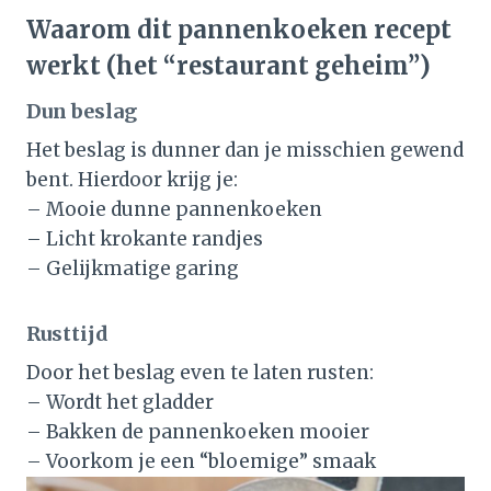
Waarom dit pannenkoeken recept
werkt (het “restaurant geheim”)
Dun beslag
Het beslag is dunner dan je misschien gewend
bent. Hierdoor krijg je:
– Mooie dunne pannenkoeken
– Licht krokante randjes
– Gelijkmatige garing
Rusttijd
Door het beslag even te laten rusten:
– Wordt het gladder
– Bakken de pannenkoeken mooier
– Voorkom je een “bloemige” smaak