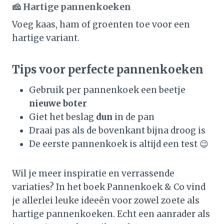
🧀 Hartige pannenkoeken
Voeg kaas, ham of groenten toe voor een
hartige variant.
Tips voor perfecte pannenkoeken
Gebruik per pannenkoek een beetje
nieuwe boter
Giet het beslag
dun
in de pan
Draai pas als de bovenkant bijna droog is
De eerste pannenkoek is altijd een test 😉
Wil je meer inspiratie en verrassende
variaties? In het boek Pannenkoek & Co vind
je allerlei leuke ideeën voor zowel zoete als
hartige pannenkoeken. Echt een aanrader als