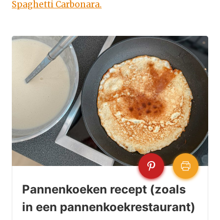
Spaghetti Carbonara.
Pannenkoeken recept (zoals
in een pannenkoekrestaurant)