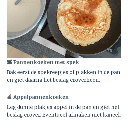
🥓 Pannenkoeken met spek
Bak eerst de spekreepjes of plakken in de pan
en giet daarna het beslag eroverheen.
🍎 Appelpannenkoeken
Leg dunne plakjes appel in de pan en giet het
beslag erover. Eventueel afmaken met kaneel.