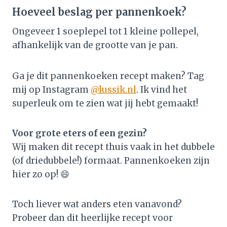
Hoeveel beslag per pannenkoek?
Ongeveer 1 soeplepel tot 1 kleine pollepel,
afhankelijk van de grootte van je pan.
Ga je dit pannenkoeken recept maken? Tag
mij op Instagram
@lussik.nl
. Ik vind het
superleuk om te zien wat jij hebt gemaakt!
Voor grote eters of een gezin?
Wij maken dit recept thuis vaak in het dubbele
(of driedubbele!) formaat. Pannenkoeken zijn
hier zo op! 😄
Toch liever wat anders eten vanavond?
Probeer dan dit heerlijke recept voor