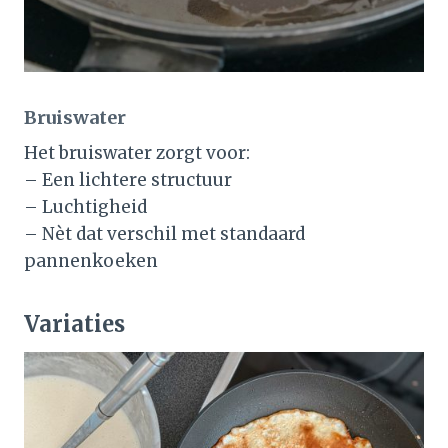
Bruiswater
Het bruiswater zorgt voor:
– Een lichtere structuur
– Luchtigheid
– Nèt dat verschil met standaard
pannenkoeken
Variaties