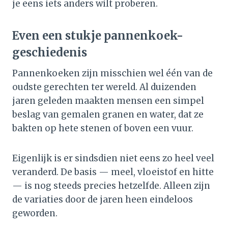
je eens iets anders wilt proberen.
Even een stukje pannenkoek-
geschiedenis
Pannenkoeken zijn misschien wel één van de
oudste gerechten ter wereld. Al duizenden
jaren geleden maakten mensen een simpel
beslag van gemalen granen en water, dat ze
bakten op hete stenen of boven een vuur.
Eigenlijk is er sindsdien niet eens zo heel veel
veranderd. De basis — meel, vloeistof en hitte
— is nog steeds precies hetzelfde. Alleen zijn
de variaties door de jaren heen eindeloos
geworden.