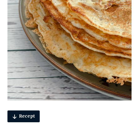
Recept