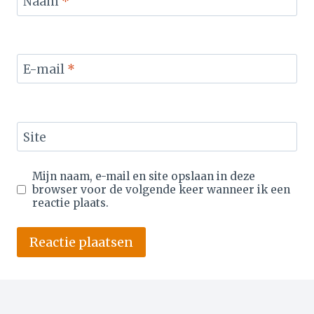
Naam
*
E-mail
*
Site
Mijn naam, e-mail en site opslaan in deze
browser voor de volgende keer wanneer ik een
reactie plaats.
Alternative: