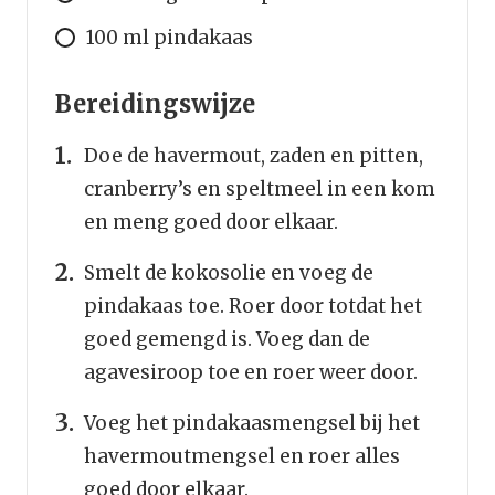
100 ml pindakaas
Bereidingswijze
Doe de havermout, zaden en pitten,
cranberry’s en speltmeel in een kom
en meng goed door elkaar.
Smelt de kokosolie en voeg de
pindakaas toe. Roer door totdat het
goed gemengd is. Voeg dan de
agavesiroop toe en roer weer door.
Voeg het pindakaasmengsel bij het
havermoutmengsel en roer alles
goed door elkaar.