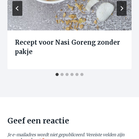
Recept voor Nasi Goreng zonder
pakje
Geef een reactie
Je e-mailadres wordt niet gepubliceerd.
Vereiste velden zijn