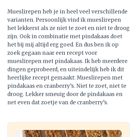
Mueslirepen heb je in heel veel verschillende
varianten. Persoonlijk vind ik mueslirepen
het lekkerst als ze niet te zoet en niet te droog
zijn. Ook in combinatie met pindakaas doet
het bij mij altijd erg goed. En dus ben ik op
zoek gegaan naar een recept voor
mueslirepen met pindakaas. Ik heb meerdere
dingen geprobeerd, en uiteindelijk heb ik dit
heerlijke recept gemaakt: Mueslirepen met
pindakaas en cranberry’s. Niet te zoet, niet te
droog. Lekker smeuig door de pindakaas en
net even dat zoetje van de cranberry’s.