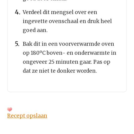
Verdeel dit mengsel over een
ingevette ovenschaal en druk heel
goed aan.
Bak dit in een voorverwarmde oven
op 180ºC boven- en onderwarmte in
ongeveer 25 minuten gaar. Pas op
dat ze niet te donker worden.
Recept opslaan