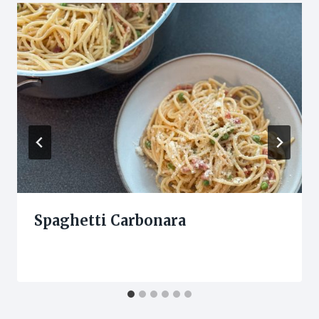
Spaghetti Carbonara