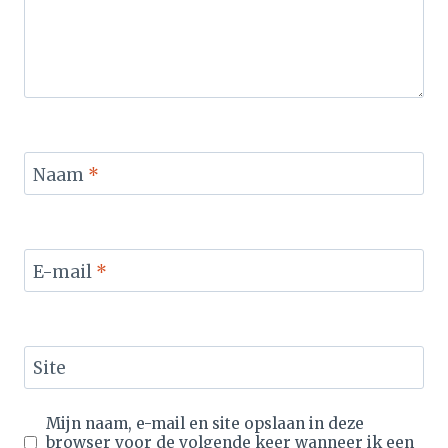
Naam
*
E-mail
*
Site
Mijn naam, e-mail en site opslaan in deze
browser voor de volgende keer wanneer ik een