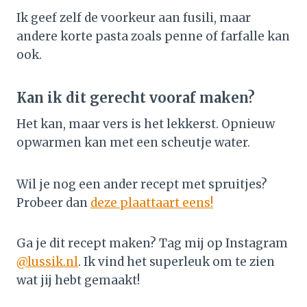
Ik geef zelf de voorkeur aan fusili, maar
andere korte pasta zoals penne of farfalle kan
ook.
Kan ik dit gerecht vooraf maken?
Het kan, maar vers is het lekkerst. Opnieuw
opwarmen kan met een scheutje water.
Wil je nog een ander recept met spruitjes?
Probeer dan
deze plaattaart eens!
Ga je dit recept maken? Tag mij op Instagram
@lussik.nl
. Ik vind het superleuk om te zien
wat jij hebt gemaakt!