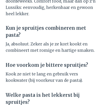
doordeweeks. Comfort food, maar dan op z’n
Lussiks: eenvoudig, herkenbaar en gewoon
heel lekker.
Kun je spruitjes combineren met
pasta?
Ja, absoluut. Zeker als je ze kort kookt en
combineert met romige en hartige smaken.
Hoe voorkom je bittere spruitjes?
Kook ze niet te lang en gebruik vers
kookwater (bij voorkeur van de pasta).
Welke pasta is het lekkerst bij
spruitjes?