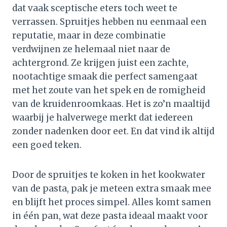
dat vaak sceptische eters toch weet te
verrassen. Spruitjes hebben nu eenmaal een
reputatie, maar in deze combinatie
verdwijnen ze helemaal niet naar de
achtergrond. Ze krijgen juist een zachte,
nootachtige smaak die perfect samengaat
met het zoute van het spek en de romigheid
van de kruidenroomkaas. Het is zo’n maaltijd
waarbij je halverwege merkt dat iedereen
zonder nadenken door eet. En dat vind ik altijd
een goed teken.
Door de spruitjes te koken in het kookwater
van de pasta, pak je meteen extra smaak mee
en blijft het proces simpel. Alles komt samen
in één pan, wat deze pasta ideaal maakt voor