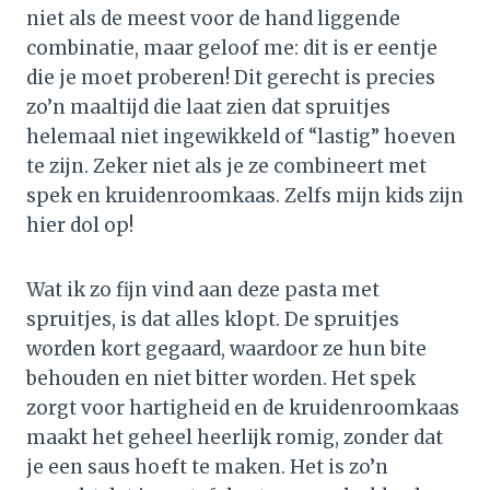
niet als de meest voor de hand liggende
combinatie, maar geloof me: dit is er eentje
die je moet proberen! Dit gerecht is precies
zo’n maaltijd die laat zien dat spruitjes
helemaal niet ingewikkeld of “lastig” hoeven
te zijn. Zeker niet als je ze combineert met
spek en kruidenroomkaas. Zelfs mijn kids zijn
hier dol op!
Wat ik zo fijn vind aan deze pasta met
spruitjes, is dat alles klopt. De spruitjes
worden kort gegaard, waardoor ze hun bite
behouden en niet bitter worden. Het spek
zorgt voor hartigheid en de kruidenroomkaas
maakt het geheel heerlijk romig, zonder dat
je een saus hoeft te maken. Het is zo’n