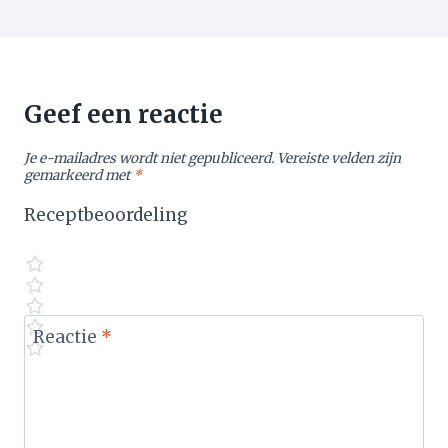
Geef een reactie
Je e-mailadres wordt niet gepubliceerd.
Vereiste velden zijn
gemarkeerd met
*
Receptbeoordeling
Reactie
*