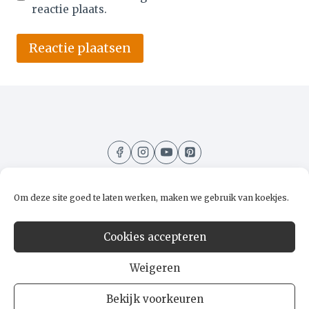
reactie plaats.
Alternative:
Om deze site goed te laten werken, maken we gebruik van koekjes.
Home
Recepten
Kooktips
Over mij
Cookies accepteren
Contact
Weigeren
Bekijk voorkeuren