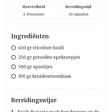
Hoeveelheid
Bereidingstijd
4
Personen
30
minutes
Ingrediënten
450 gr tricolore fusili
250 gr gerookte spekreepjes
500 gr spruitjes
100 gr kruidenroomkaas
Bereidingswijze