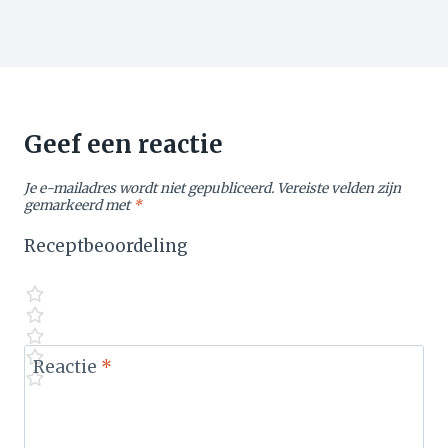
Geef een reactie
Je e-mailadres wordt niet gepubliceerd.
Vereiste velden zijn
gemarkeerd met
*
Receptbeoordeling
Reactie
*