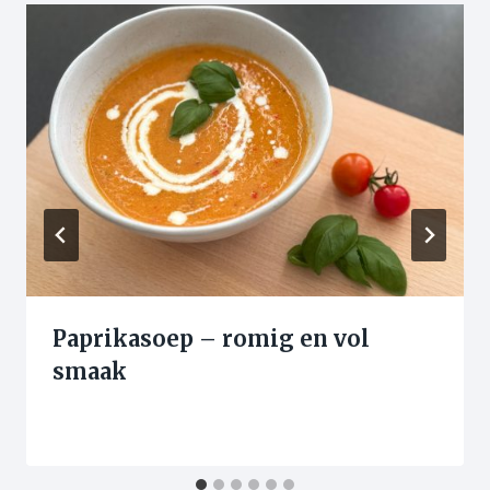
Paprikasoep – romig en vol
smaak