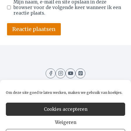
Mijn naam, e-mail en site opslaan in deze
browser voor de volgende keer wanneer ik een
reactie plaats.
Alternative:
Om deze site goed te laten werken, maken we gebruik van koekjes.
Home
Recepten
Kooktips
Over mij
Cookies accepteren
Contact
Weigeren