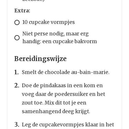
Extra:
10 cupcake vormpjes
Niet perse nodig, maar erg
handig: een cupcake bakvorm
Bereidingswijze
Smelt de chocolade au-bain-marie.
Doe de pindakaas in een kom en
voeg daar de poedersuiker en het
zout toe. Mix dit tot je een
samenhangend deeg krijgt.
Leg de cupcakevormpjes klaar in het