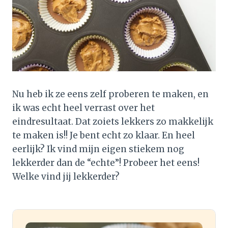
Nu heb ik ze eens zelf proberen te maken, en
ik was echt heel verrast over het
eindresultaat. Dat zoiets lekkers zo makkelijk
te maken is!! Je bent echt zo klaar. En heel
eerlijk? Ik vind mijn eigen stiekem nog
lekkerder dan de “echte”! Probeer het eens!
Welke vind jij lekkerder?