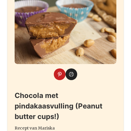
Chocola met
pindakaasvulling (Peanut
butter cups!)
Recept van Mariska