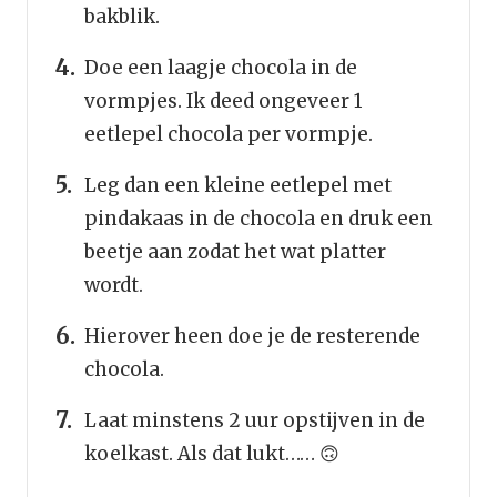
bakblik.
Doe een laagje chocola in de
vormpjes. Ik deed ongeveer 1
eetlepel chocola per vormpje.
Leg dan een kleine eetlepel met
pindakaas in de chocola en druk een
beetje aan zodat het wat platter
wordt.
Hierover heen doe je de resterende
chocola.
Laat minstens 2 uur opstijven in de
koelkast. Als dat lukt…… 🙃