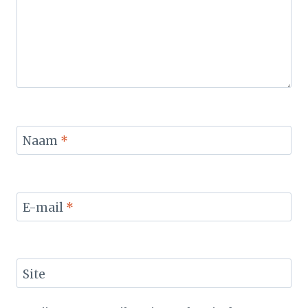
Naam
*
E-mail
*
Site