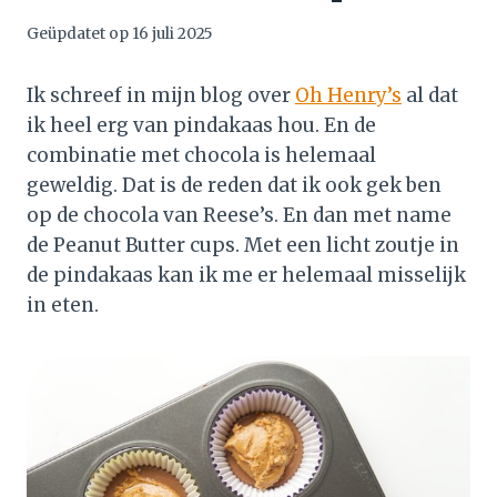
Geüpdatet op
16 juli 2025
Ik schreef in mijn blog over
Oh Henry’s
al dat
ik heel erg van pindakaas hou. En de
combinatie met chocola is helemaal
geweldig. Dat is de reden dat ik ook gek ben
op de chocola van Reese’s. En dan met name
de Peanut Butter cups. Met een licht zoutje in
de pindakaas kan ik me er helemaal misselijk
in eten.