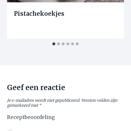
Pistachekoekjes
Geef een reactie
Je e-mailadres wordt niet gepubliceerd.
Vereiste velden zijn
gemarkeerd met
*
Receptbeoordeling