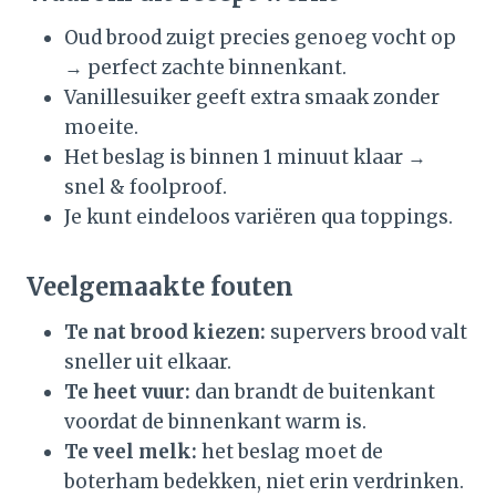
Oud brood zuigt precies genoeg vocht op
→ perfect zachte binnenkant.
Vanillesuiker geeft extra smaak zonder
moeite.
Het beslag is binnen 1 minuut klaar →
snel & foolproof.
Je kunt eindeloos variëren qua toppings.
Veelgemaakte fouten
Te nat brood kiezen:
supervers brood valt
sneller uit elkaar.
Te heet vuur:
dan brandt de buitenkant
voordat de binnenkant warm is.
Te veel melk:
het beslag moet de
boterham bedekken, niet erin verdrinken.