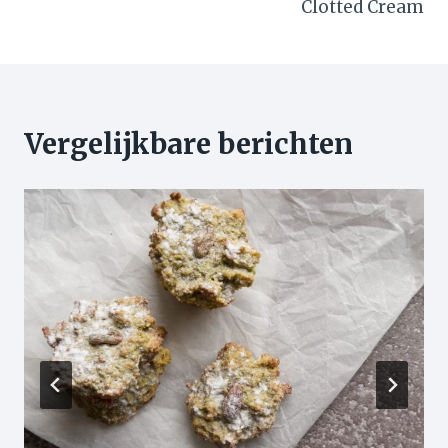
Clotted Cream
Vergelijkbare berichten