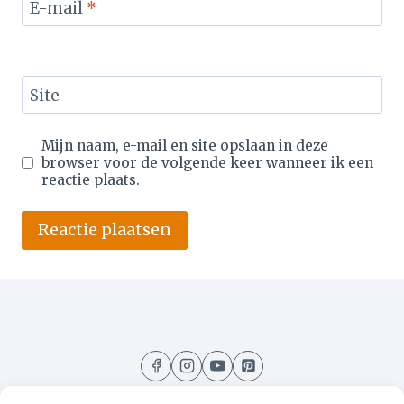
E-mail
*
Site
Mijn naam, e-mail en site opslaan in deze
browser voor de volgende keer wanneer ik een
reactie plaats.
Alternative: