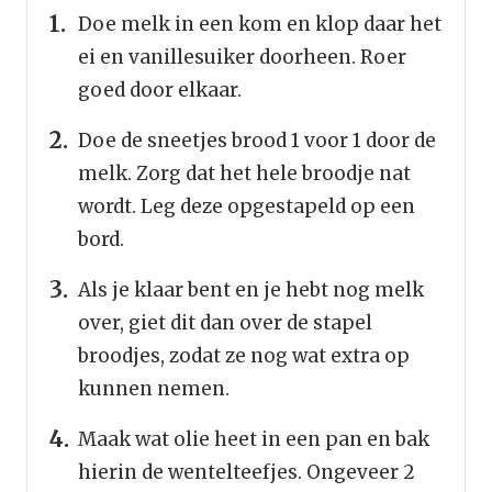
Doe melk in een kom en klop daar het
ei en vanillesuiker doorheen. Roer
goed door elkaar.
Doe de sneetjes brood 1 voor 1 door de
melk. Zorg dat het hele broodje nat
wordt. Leg deze opgestapeld op een
bord.
Als je klaar bent en je hebt nog melk
over, giet dit dan over de stapel
broodjes, zodat ze nog wat extra op
kunnen nemen.
Maak wat olie heet in een pan en bak
hierin de wentelteefjes. Ongeveer 2