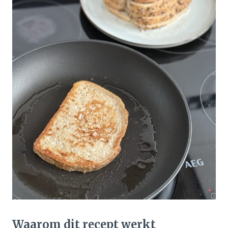
Waarom dit recept werkt