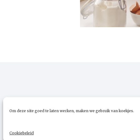
Om deze site goed te laten werken, maken we gebruik van koekjes.
Cookiebeleid