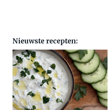
Nieuwste recepten: