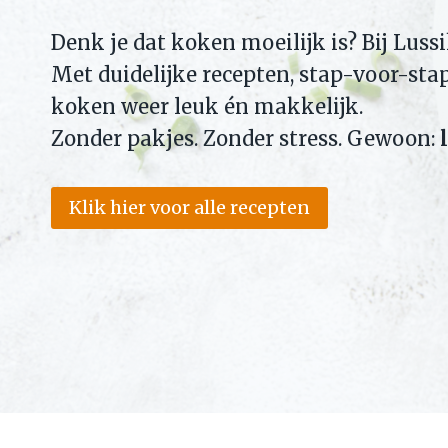
Denk je dat koken moeilijk is? Bij Luss
Met duidelijke recepten, stap-voor-sta
koken weer leuk én makkelijk.
Zonder pakjes. Zonder stress. Gewoon:
Klik hier voor alle recepten