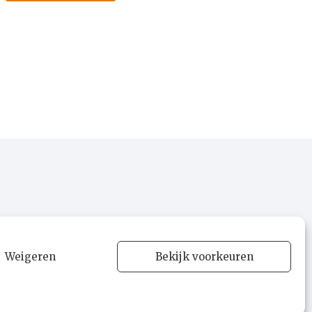
Weigeren
Bekijk voorkeuren