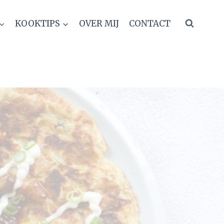
KOOKTIPS
OVER MIJ
CONTACT