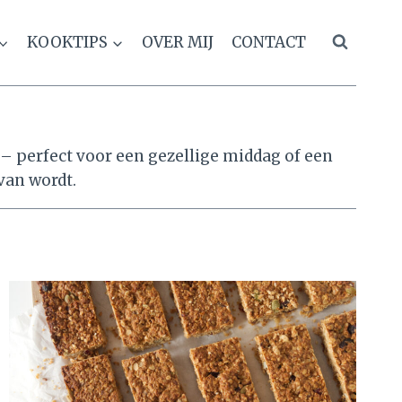
KOOKTIPS
OVER MIJ
CONTACT
 – perfect voor een gezellige middag of een
 van wordt.