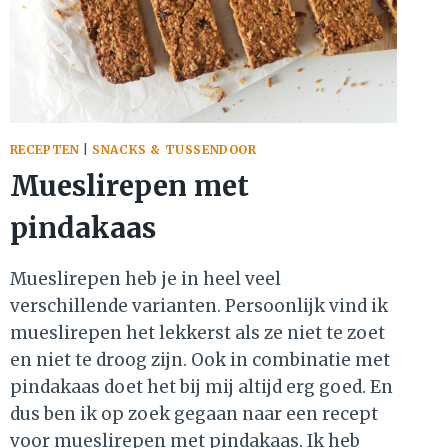
RECEPTEN
|
SNACKS & TUSSENDOOR
Mueslirepen met
pindakaas
Mueslirepen heb je in heel veel
verschillende varianten. Persoonlijk vind ik
mueslirepen het lekkerst als ze niet te zoet
en niet te droog zijn. Ook in combinatie met
pindakaas doet het bij mij altijd erg goed. En
dus ben ik op zoek gegaan naar een recept
voor mueslirepen met pindakaas. Ik heb