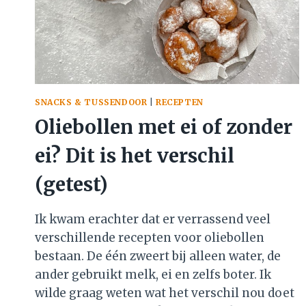
SNACKS & TUSSENDOOR
|
RECEPTEN
Oliebollen met ei of zonder
ei? Dit is het verschil
(getest)
Ik kwam erachter dat er verrassend veel
verschillende recepten voor oliebollen
bestaan. De één zweert bij alleen water, de
ander gebruikt melk, ei en zelfs boter. Ik
wilde graag weten wat het verschil nou doet