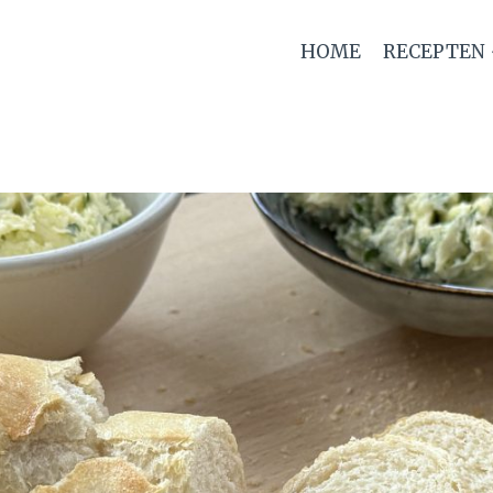
HOME
RECEPTEN