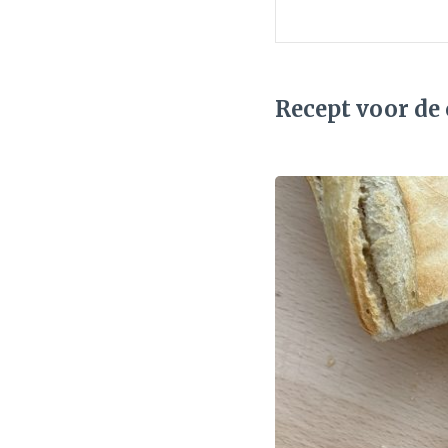
Recept voor de