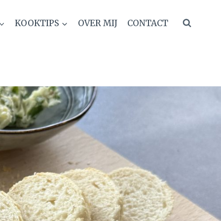
KOOKTIPS
OVER MIJ
CONTACT