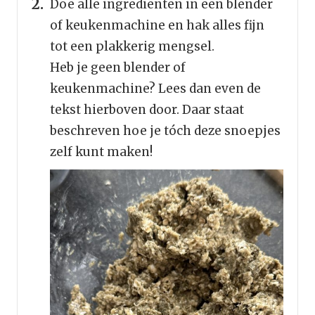
Doe alle ingrediënten in een blender
of keukenmachine en hak alles fijn
tot een plakkerig mengsel.
Heb je geen blender of
keukenmachine? Lees dan even de
tekst hierboven door. Daar staat
beschreven hoe je tóch deze snoepjes
zelf kunt maken!