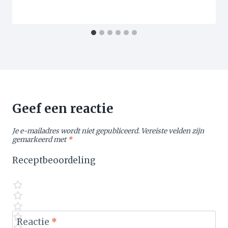
Geef een reactie
Je e-mailadres wordt niet gepubliceerd.
Vereiste velden zijn
gemarkeerd met
*
Receptbeoordeling
Reactie
*