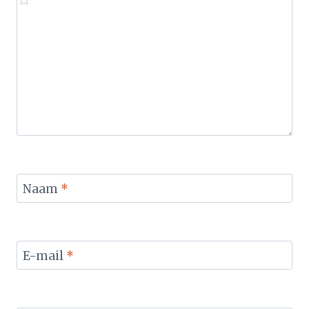
Naam
*
E-mail
*