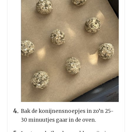
Bak de konijnensnoepjes in zo’n 25-
30 minuutjes gaar in de oven.