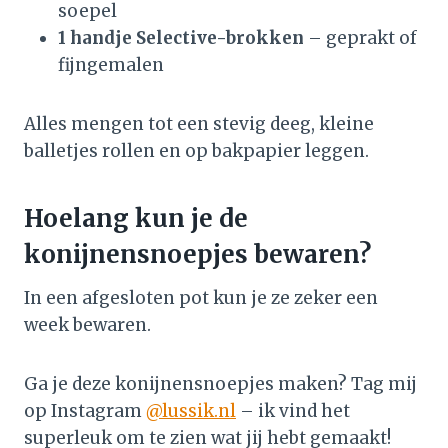
soepel
1 handje Selective-brokken
– geprakt of
fijngemalen
Alles mengen tot een stevig deeg, kleine
balletjes rollen en op bakpapier leggen.
Hoelang kun je de
konijnensnoepjes bewaren?
In een afgesloten pot kun je ze zeker een
week bewaren.
Ga je deze konijnensnoepjes maken? Tag mij
op Instagram
@lussik.nl
– ik vind het
superleuk om te zien wat jij hebt gemaakt!