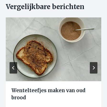
Vergelijkbare berichten
Wentelteefjes maken van oud
brood