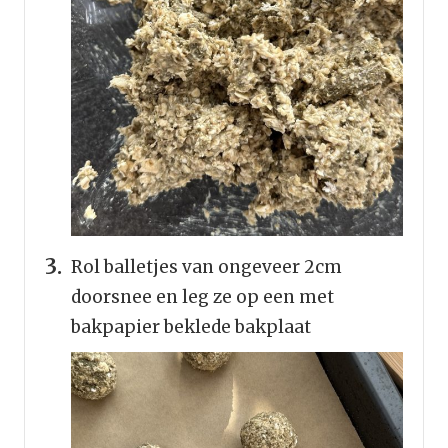
Rol balletjes van ongeveer 2cm
doorsnee en leg ze op een met
bakpapier beklede bakplaat