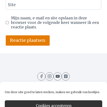
Site
Mijn naam, e-mail en site opslaan in deze
browser voor de volgende keer wanneer ik een
reactie plaats.
Alternative:
Om deze site goed te laten werken, maken we gebruik van koekjes.
Home
Recepten
Kooktips
Over mij
Cookies accepteren