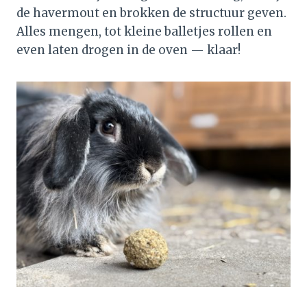
de havermout en brokken de structuur geven.
Alles mengen, tot kleine balletjes rollen en
even laten drogen in de oven — klaar!