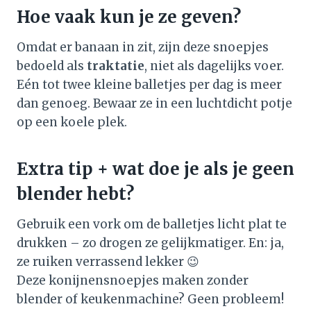
Hoe vaak kun je ze geven?
Omdat er banaan in zit, zijn deze snoepjes
bedoeld als
traktatie
, niet als dagelijks voer.
Eén tot twee kleine balletjes per dag is meer
dan genoeg. Bewaar ze in een luchtdicht potje
op een koele plek.
Extra tip + wat doe je als je geen
blender hebt?
Gebruik een vork om de balletjes licht plat te
drukken – zo drogen ze gelijkmatiger. En: ja,
ze ruiken verrassend lekker 😉
Deze konijnensnoepjes maken zonder
blender of keukenmachine? Geen probleem!