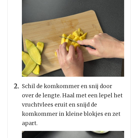
Schil de komkommer en snij door
over de lengte. Haal met een lepel het
vruchtvlees eruit en snijd de
komkommer in kleine blokjes en zet
apart.