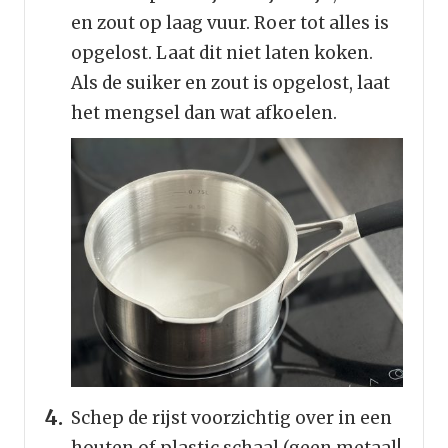
en zout op laag vuur. Roer tot alles is
opgelost. Laat dit niet laten koken.
Als de suiker en zout is opgelost, laat
het mengsel dan wat afkoelen.
Schep de rijst voorzichtig over in een