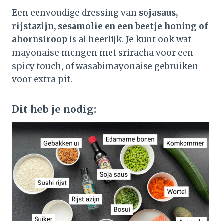
Een eenvoudige dressing van
sojasaus,
rijstazijn, sesamolie en een beetje honing of
ahornsiroop
is al heerlijk. Je kunt ook wat
mayonaise mengen met sriracha voor een
spicy touch, of wasabimayonaise gebruiken
voor extra pit.
Dit heb je nodig: