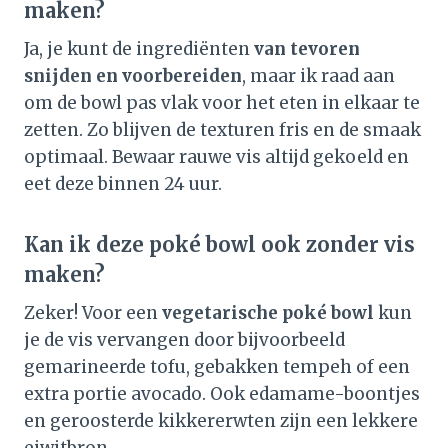
maken?
Ja, je kunt de ingrediënten
van tevoren
snijden en voorbereiden
, maar ik raad aan
om de bowl pas vlak voor het eten in elkaar te
zetten. Zo blijven de texturen fris en de smaak
optimaal. Bewaar rauwe vis altijd gekoeld en
eet deze binnen 24 uur.
Kan ik deze poké bowl ook zonder vis
maken?
Zeker! Voor een
vegetarische poké bowl
kun
je de vis vervangen door bijvoorbeeld
gemarineerde tofu, gebakken tempeh of een
extra portie avocado. Ook edamame-boontjes
en geroosterde kikkererwten zijn een lekkere