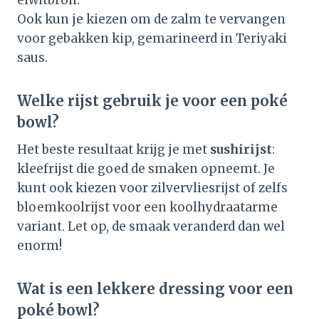
eiwitbron.
Ook kun je kiezen om de zalm te vervangen
voor gebakken kip, gemarineerd in Teriyaki
saus.
Welke rijst gebruik je voor een poké
bowl?
Het beste resultaat krijg je met
sushirijst
:
kleefrijst die goed de smaken opneemt. Je
kunt ook kiezen voor zilvervliesrijst of zelfs
bloemkoolrijst voor een koolhydraatarme
variant. Let op, de smaak veranderd dan wel
enorm!
Wat is een lekkere dressing voor een
poké bowl?