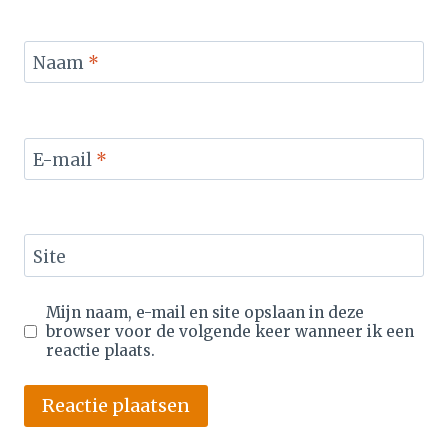
Naam
*
E-mail
*
Site
Mijn naam, e-mail en site opslaan in deze
browser voor de volgende keer wanneer ik een
reactie plaats.