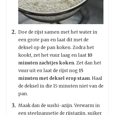
Doe de rijst samen met het water in
een grote pan en laat dit met de
deksel op de pan koken. Zodra het
kookt, zet het vuur laag en laat
10
minuten zachtjes koken
. Zet dan het
vuur uit en laat de rijst nog
15
minuten met deksel erop staan
. Haal
de deksel in die 15 minuten niet van de
pan.
Maak dan de sushi-azijn. Verwarm in
een steelpannetje de rijstazijn, suiker