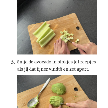
Snijd de avocado in blokjes (of reepjes
als jij dat fijner vindt!) en zet apart.