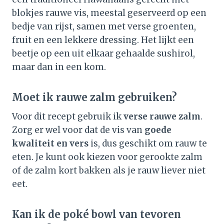
blokjes rauwe vis, meestal geserveerd op een
bedje van rijst, samen met verse groenten,
fruit en een lekkere dressing. Het lijkt een
beetje op een uit elkaar gehaalde sushirol,
maar dan in een kom.
Moet ik rauwe zalm gebruiken?
Voor dit recept gebruik ik
verse rauwe zalm
.
Zorg er wel voor dat de vis van
goede
kwaliteit en vers
is, dus geschikt om rauw te
eten. Je kunt ook kiezen voor gerookte zalm
of de zalm kort bakken als je rauw liever niet
eet.
Kan ik de poké bowl van tevoren