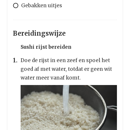
Gebakken uitjes
Bereidingswijze
Sushi rijst bereiden
Doe de rijst in een zeef en spoel het
goed af met water, totdat er geen wit
water meer vanaf komt.