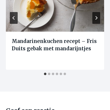
Mandarinenkuchen recept – Fris
Duits gebak met mandarijntjes