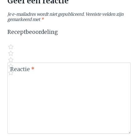
Geef een reactie
Je e-mailadres wordt niet gepubliceerd.
Vereiste velden zijn
gemarkeerd met
*
Receptbeoordeling
Reactie
*