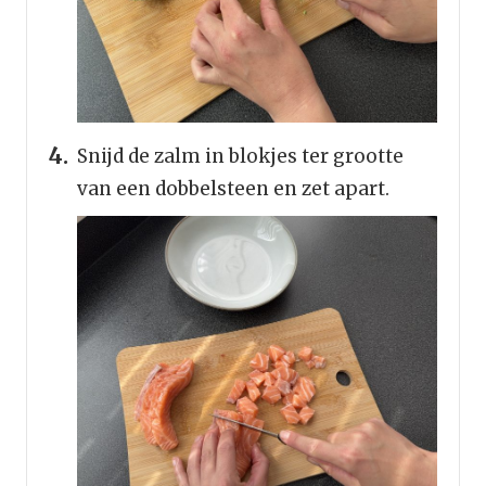
Snijd de zalm in blokjes ter grootte
van een dobbelsteen en zet apart.