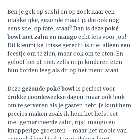
Ben je gek op sushi en op zoek naar een
makkelijke, gezonde maaltijd die ook nog
eens snel op tafel staat? Dan is deze
poké
bowl met zalm en mango
echt iets voor jou!
Dit kleurrijke, frisse gerecht is niet alleen een
feestje om te zien, maar ook om te eten. En
geloof het of niet: zelfs mijn kinderen eten
hun borden leeg als dit op het menu staat.
Deze
gezonde poké bowl
is perfect voor
drukke doordeweekse dagen, maar ook leuk
om te serveren als je gasten hebt. Je kunt hem
precies maken zoals ik hem het liefst eet –
met gemarineerde zalm, rijst, mango en
knapperige groenten – maar het mooie van