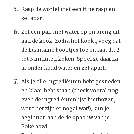
Rasp de wortel met een fijne rasp en
zet apart.
Zet een pan met water op en breng dit
aan de kook. Zodra het kookt, voeg dat
de Edamame boontjes toe en laat dit 2
tot 3 minuten koken. Spoel ze daarna
af onder koud water en zet apart.
Als je alle ingrediënten hebt gesneden
en klaar hebt staan (check vooral nog
even de ingrediëntenlijst hierboven,
want het zijn er nogal wat!), kun je
beginnen aan de de opbouw van je
Poké bowl.