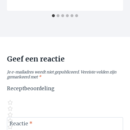
Geef een reactie
Je e-mailadres wordt niet gepubliceerd.
Vereiste velden zijn
gemarkeerd met
*
Receptbeoordeling
Reactie
*