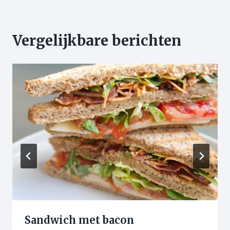
Vergelijkbare berichten
Sandwich met bacon