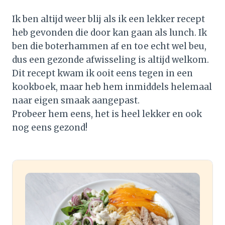
Ik ben altijd weer blij als ik een lekker recept
heb gevonden die door kan gaan als lunch. Ik
ben die boterhammen af en toe echt wel beu,
dus een gezonde afwisseling is altijd welkom.
Dit recept kwam ik ooit eens tegen in een
kookboek, maar heb hem inmiddels helemaal
naar eigen smaak aangepast.
Probeer hem eens, het is heel lekker en ook
nog eens gezond!