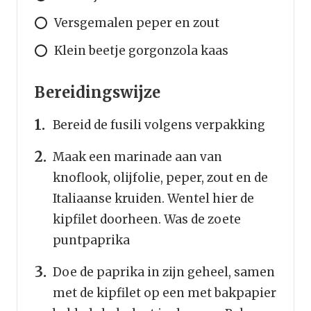
Versgemalen peper en zout
Klein beetje gorgonzola kaas
Bereidingswijze
Bereid de fusili volgens verpakking
Maak een marinade aan van
knoflook, olijfolie, peper, zout en de
Italiaanse kruiden. Wentel hier de
kipfilet doorheen. Was de zoete
puntpaprika
Doe de paprika in zijn geheel, samen
met de kipfilet op een met bakpapier