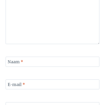
Naam
*
E-mail
*