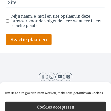
Site
Mijn naam, e-mail en site opslaan in deze
browser voor de volgende keer wanneer ik een
reactie plaats.
Alternative:
Om deze site goed te laten werken, maken we gebruik van koekjes.
Home
Recepten
Kooktips
Over mij
Cookies accepteren