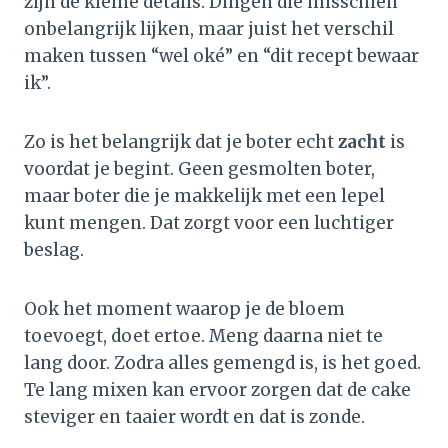
zijn de kleine details. Dingen die misschien
onbelangrijk lijken, maar juist het verschil
maken tussen “wel oké” en “dit recept bewaar
ik”.
Zo is het belangrijk dat je boter echt
zacht
is
voordat je begint. Geen gesmolten boter,
maar boter die je makkelijk met een lepel
kunt mengen. Dat zorgt voor een luchtiger
beslag.
Ook het moment waarop je de bloem
toevoegt, doet ertoe. Meng daarna niet te
lang door. Zodra alles gemengd is, is het goed.
Te lang mixen kan ervoor zorgen dat de cake
steviger en taaier wordt en dat is zonde.