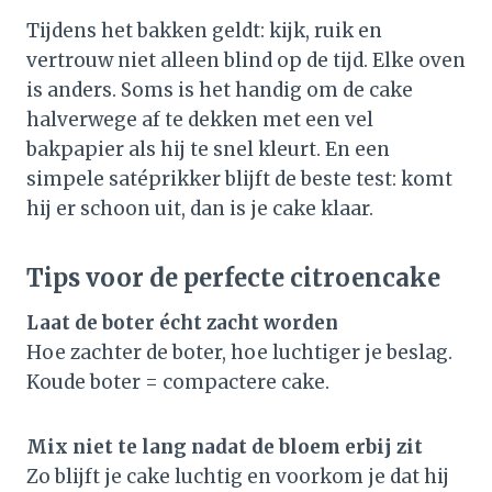
Tijdens het bakken geldt: kijk, ruik en
vertrouw niet alleen blind op de tijd. Elke oven
is anders. Soms is het handig om de cake
halverwege af te dekken met een vel
bakpapier als hij te snel kleurt. En een
simpele satéprikker blijft de beste test: komt
hij er schoon uit, dan is je cake klaar.
Tips voor de perfecte citroencake
Laat de boter écht zacht worden
Hoe zachter de boter, hoe luchtiger je beslag.
Koude boter = compactere cake.
Mix niet te lang nadat de bloem erbij zit
Zo blijft je cake luchtig en voorkom je dat hij