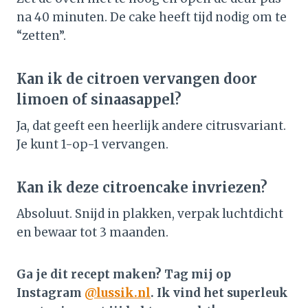
na 40 minuten. De cake heeft tijd nodig om te
“zetten”.
Kan ik de citroen vervangen door
limoen of sinaasappel?
Ja, dat geeft een heerlijk andere citrusvariant.
Je kunt 1-op-1 vervangen.
Kan ik deze citroencake invriezen?
Absoluut. Snijd in plakken, verpak luchtdicht
en bewaar tot 3 maanden.
Ga je dit recept maken? Tag mij op
Instagram
@lussik.nl
. Ik vind het superleuk