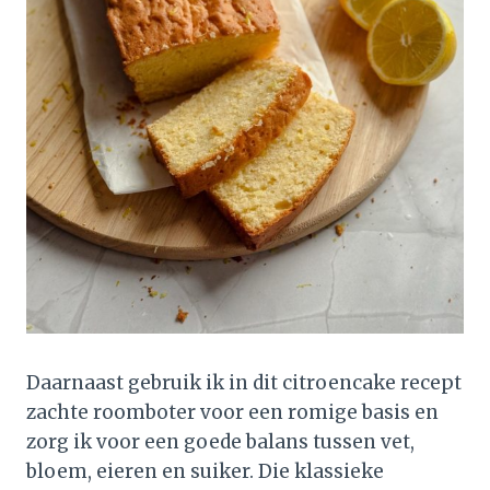
Daarnaast gebruik ik in dit citroencake recept
zachte roomboter voor een romige basis en
zorg ik voor een goede balans tussen vet,
bloem, eieren en suiker. Die klassieke