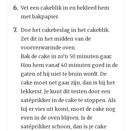
Vet een cakeblik in en bekleed hem
met bakpapier.
Doe het cakebeslag in het cakeblik.
Zet dit in het midden van de
voorverwarmde oven.
Bak de cake in zo’n 50 minuten gaar.
Hou hem vanaf 40 minuten goed in de
gaten of hij niet te bruin wordt. De
cake moet net gaar zijn, dan is hij het
lekkerst. Je kunt dit testen door een
satéprikker in de cake te stoppen. Als
hij er vies uit komt, moet de cake nog
even in de oven blijven. Is de
satéprikker schoon, dan is je cake