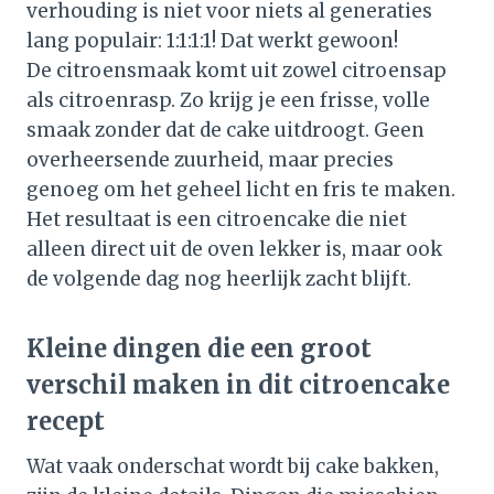
verhouding is niet voor niets al generaties
lang populair: 1:1:1:1! Dat werkt gewoon!
De citroensmaak komt uit zowel citroensap
als citroenrasp. Zo krijg je een frisse, volle
smaak zonder dat de cake uitdroogt. Geen
overheersende zuurheid, maar precies
genoeg om het geheel licht en fris te maken.
Het resultaat is een citroencake die niet
alleen direct uit de oven lekker is, maar ook
de volgende dag nog heerlijk zacht blijft.
Kleine dingen die een groot
verschil maken in dit citroencake
recept
Wat vaak onderschat wordt bij cake bakken,