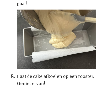
gaar!
Laat de cake afkoelen op een rooster.
Geniet ervan!