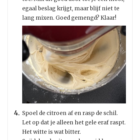
egaal beslag krijgt, maar blijf niet te
lang mixen. Goed gemengd? Klaar!
Spoel de citroen af en rasp de schil.
Let op dat je alleen het gele eraf raspt.
Het witte is wat bitter.