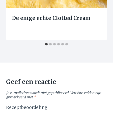
De enige echte Clotted Cream
Geef een reactie
Je e-mailadres wordt niet gepubliceerd.
Vereiste velden zijn
gemarkeerd met
*
Receptbeoordeling