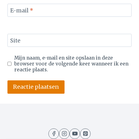
E-mail
*
Site
Mijn naam, e-mail en site opslaan in deze
browser voor de volgende keer wanneer ik een
reactie plaats.
Alternative: