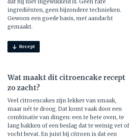
dat hij niet ingewikkeld is. Geen rare
ingrediënten, geen bijzondere technieken.
Gewoon een goede basis, met aandacht
gemaakt.
Recept
Wat maakt dit citroencake recept
zo zacht?
Veel citroencakes zijn lekker van smaak,
maar nét te droog. Dat komt vaak door een
combinatie van dingen: een te hete oven, te
lang bakken of een beslag dat te weinig vet of
vocht bevat. En juist bij citroen is dat een