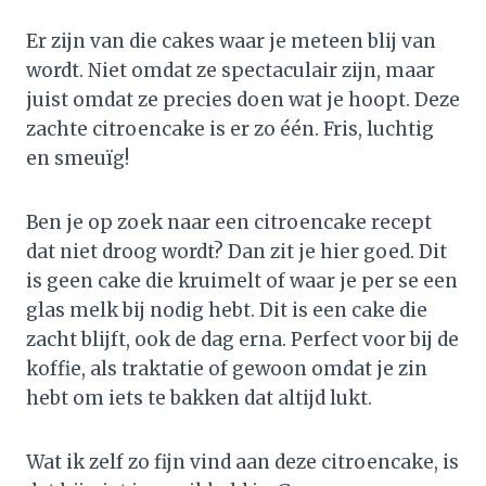
Er zijn van die cakes waar je meteen blij van
wordt. Niet omdat ze spectaculair zijn, maar
juist omdat ze precies doen wat je hoopt. Deze
zachte citroencake is er zo één. Fris, luchtig
en smeuïg!
Ben je op zoek naar een citroencake recept
dat niet droog wordt? Dan zit je hier goed. Dit
is geen cake die kruimelt of waar je per se een
glas melk bij nodig hebt. Dit is een cake die
zacht blijft, ook de dag erna. Perfect voor bij de
koffie, als traktatie of gewoon omdat je zin
hebt om iets te bakken dat altijd lukt.
Wat ik zelf zo fijn vind aan deze citroencake, is