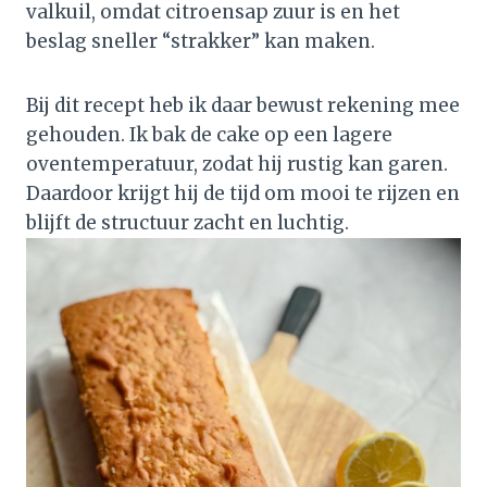
valkuil, omdat citroensap zuur is en het
beslag sneller “strakker” kan maken.
Bij dit recept heb ik daar bewust rekening mee
gehouden. Ik bak de cake op een lagere
oventemperatuur, zodat hij rustig kan garen.
Daardoor krijgt hij de tijd om mooi te rijzen en
blijft de structuur zacht en luchtig.