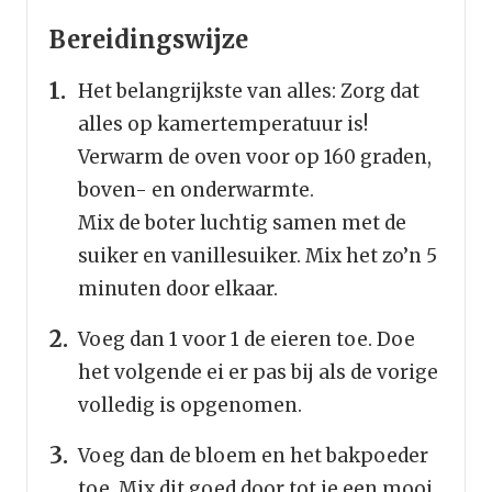
Bereidingswijze
Het belangrijkste van alles: Zorg dat
alles op kamertemperatuur is!
Verwarm de oven voor op 160 graden,
boven- en onderwarmte.
Mix de boter luchtig samen met de
suiker en vanillesuiker. Mix het zo’n 5
minuten door elkaar.
Voeg dan 1 voor 1 de eieren toe. Doe
het volgende ei er pas bij als de vorige
volledig is opgenomen.
Voeg dan de bloem en het bakpoeder
toe. Mix dit goed door tot je een mooi,