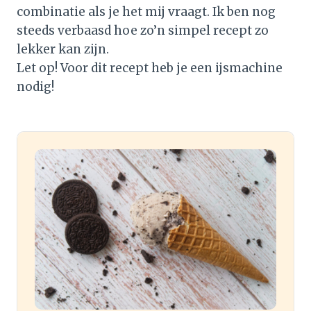
combinatie als je het mij vraagt. Ik ben nog
steeds verbaasd hoe zo’n simpel recept zo
lekker kan zijn.
Let op! Voor dit recept heb je een ijsmachine
nodig!