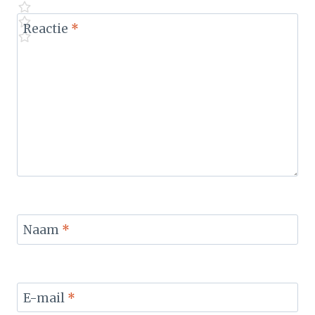
Reactie
*
Naam
*
E-mail
*