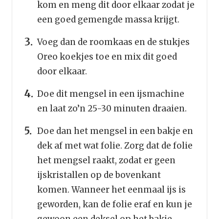
kom en meng dit door elkaar zodat je
een goed gemengde massa krijgt.
Voeg dan de roomkaas en de stukjes
Oreo koekjes toe en mix dit goed
door elkaar.
Doe dit mengsel in een ijsmachine
en laat zo’n 25-30 minuten draaien.
Doe dan het mengsel in een bakje en
dek af met wat folie. Zorg dat de folie
het mengsel raakt, zodat er geen
ijskristallen op de bovenkant
komen. Wanneer het eenmaal ijs is
geworden, kan de folie eraf en kun je
gewoon een deksel op het bakje