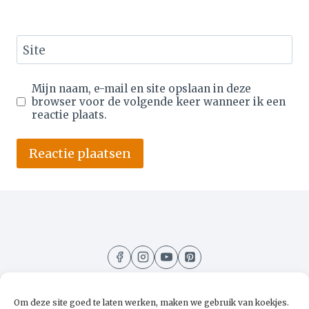
Site
Mijn naam, e-mail en site opslaan in deze
browser voor de volgende keer wanneer ik een
reactie plaats.
Alternative:
Om deze site goed te laten werken, maken we gebruik van koekjes.