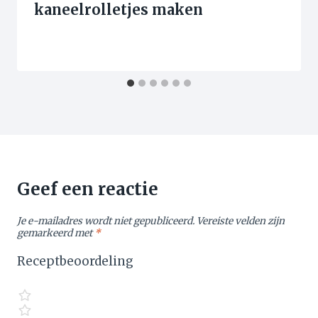
kaneelrolletjes maken
Geef een reactie
Je e-mailadres wordt niet gepubliceerd.
Vereiste velden zijn
gemarkeerd met
*
Receptbeoordeling