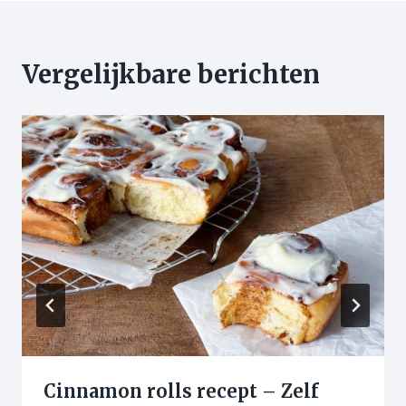
Vergelijkbare berichten
Cinnamon rolls recept – Zelf