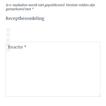
Je e-mailadres wordt niet gepubliceerd.
Vereiste velden zijn
gemarkeerd met
*
Receptbeoordeling
Reactie
*