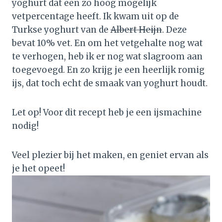
yoghurt dat een zo hoog mogelijk
vetpercentage heeft. Ik kwam uit op de
Turkse yoghurt van de
Albert Heijn
. Deze
bevat 10% vet. En om het vetgehalte nog wat
te verhogen, heb ik er nog wat slagroom aan
toegevoegd. En zo krijg je een heerlijk romig
ijs, dat toch echt de smaak van yoghurt houdt.
Let op! Voor dit recept heb je een ijsmachine
nodig!
Veel plezier bij het maken, en geniet ervan als
je het opeet!