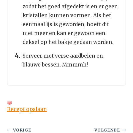
zodat het goed afgedekt is en er geen
kristallen kunnen vormen. Als het
eenmaal ijs is geworden, hoeft dit
niet meer en kan er gewoon een
deksel op het bakje gedaan worden.
Serveer met verse aardbeien en
blauwe bessen. Mmmmh!
Recept opslaan
Bericht
VORIGE
VOLGENDE