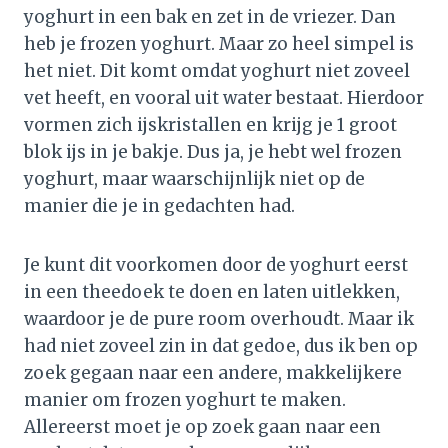
yoghurt in een bak en zet in de vriezer. Dan
heb je frozen yoghurt. Maar zo heel simpel is
het niet. Dit komt omdat yoghurt niet zoveel
vet heeft, en vooral uit water bestaat. Hierdoor
vormen zich ijskristallen en krijg je 1 groot
blok ijs in je bakje. Dus ja, je hebt wel frozen
yoghurt, maar waarschijnlijk niet op de
manier die je in gedachten had.
Je kunt dit voorkomen door de yoghurt eerst
in een theedoek te doen en laten uitlekken,
waardoor je de pure room overhoudt. Maar ik
had niet zoveel zin in dat gedoe, dus ik ben op
zoek gegaan naar een andere, makkelijkere
manier om frozen yoghurt te maken.
Allereerst moet je op zoek gaan naar een