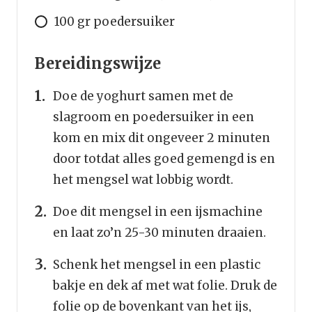
100 gr poedersuiker
Bereidingswijze
Doe de yoghurt samen met de
slagroom en poedersuiker in een
kom en mix dit ongeveer 2 minuten
door totdat alles goed gemengd is en
het mengsel wat lobbig wordt.
Doe dit mengsel in een ijsmachine
en laat zo’n 25-30 minuten draaien.
Schenk het mengsel in een plastic
bakje en dek af met wat folie. Druk de
folie op de bovenkant van het ijs,