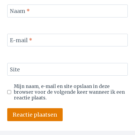
Naam
*
E-mail
*
Site
Mijn naam, e-mail en site opslaan in deze
browser voor de volgende keer wanneer ik een
reactie plaats.
Alternative: