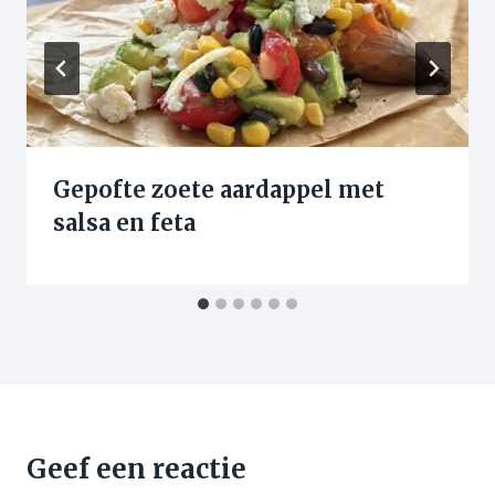
Gepofte zoete aardappel met
salsa en feta
Geef een reactie