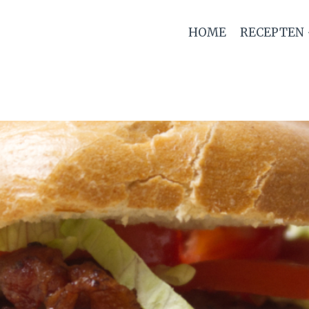
HOME
RECEPTEN