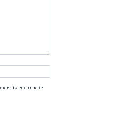
neer ik een reactie