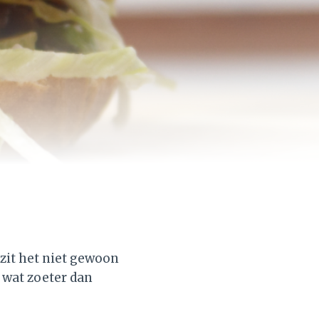
zit het niet gewoon
s wat zoeter dan