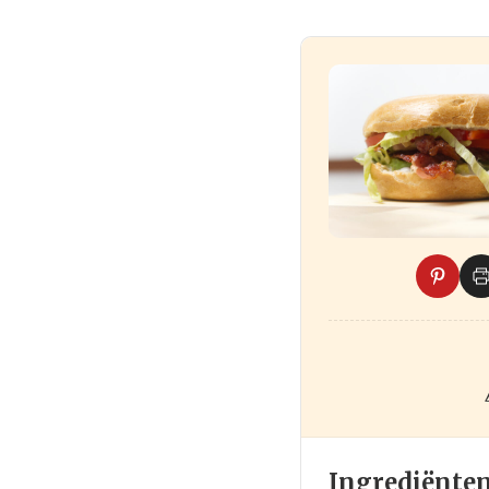
Ingrediënte