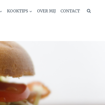
KOOKTIPS
OVER MIJ
CONTACT