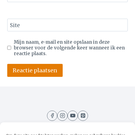
Site
Mijn naam, e-mail en site opslaan in deze
browser voor de volgende keer wanneer ik een
reactie plaats.
Alternative: