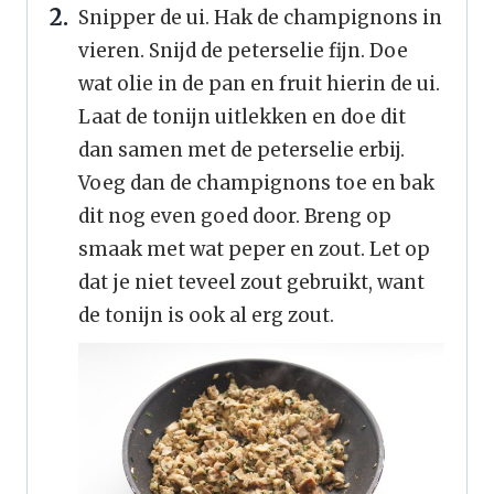
Snipper de ui. Hak de champignons in
vieren. Snijd de peterselie fijn. Doe
wat olie in de pan en fruit hierin de ui.
Laat de tonijn uitlekken en doe dit
dan samen met de peterselie erbij.
Voeg dan de champignons toe en bak
dit nog even goed door. Breng op
smaak met wat peper en zout. Let op
dat je niet teveel zout gebruikt, want
de tonijn is ook al erg zout.