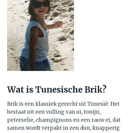
Wat is Tunesische Brik?
Brik is een klassiek gerecht uit Tunesië. Het
bestaat uit een vulling van ui, tonijn,
peterselie, champignons en een rauw ei, dat
samen wordt verpakt in een dun, knapperig