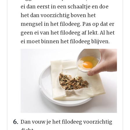
ei dan eerst in een schaaltje en doe
het dan voorzichtig boven het
mengsel in het filodeeg. Pas op dat er
geen ei van het filodeeg af lekt. Al het
ei moet binnen het filodeeg blijven.
Dan vouw je het filodeeg voorzichtig