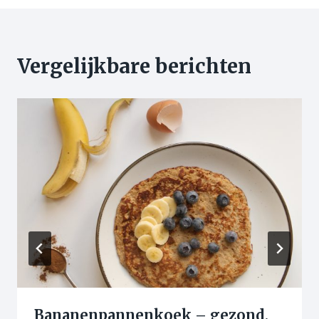
Vergelijkbare berichten
Bananenpannenkoek – gezond,