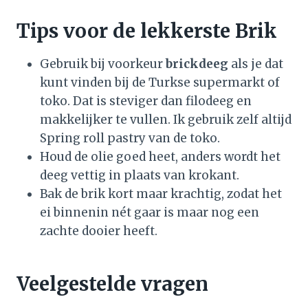
Tips voor de lekkerste Brik
Gebruik bij voorkeur
brickdeeg
als je dat
kunt vinden bij de Turkse supermarkt of
toko. Dat is steviger dan filodeeg en
makkelijker te vullen. Ik gebruik zelf altijd
Spring roll pastry van de toko.
Houd de olie goed heet, anders wordt het
deeg vettig in plaats van krokant.
Bak de brik kort maar krachtig, zodat het
ei binnenin nét gaar is maar nog een
zachte dooier heeft.
Veelgestelde vragen