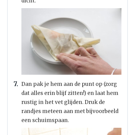
dicht.
Dan pak je hem aan de punt op (zorg
dat alles erin blijf zitten!) en laat hem
rustig in het vet glijden. Druk de
randjes meteen aan met bijvoorbeeld
een schuimspaan.