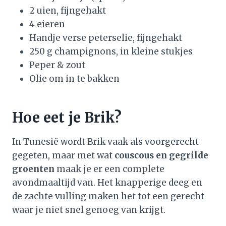
2 uien, fijngehakt
4 eieren
Handje verse peterselie, fijngehakt
250 g champignons, in kleine stukjes
Peper & zout
Olie om in te bakken
Hoe eet je Brik?
In Tunesië wordt Brik vaak als voorgerecht
gegeten, maar met wat
couscous en gegrilde
groenten
maak je er een complete
avondmaaltijd van. Het knapperige deeg en
de zachte vulling maken het tot een gerecht
waar je niet snel genoeg van krijgt.