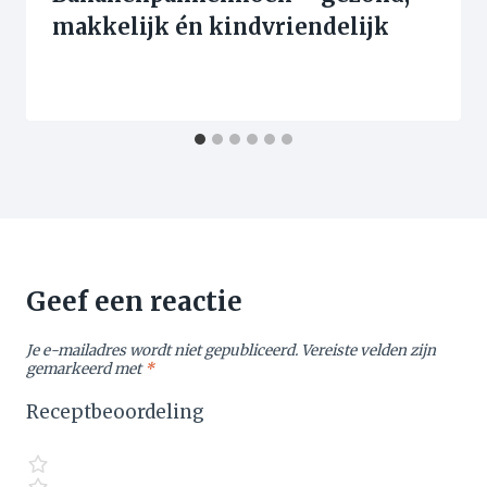
makkelijk én kindvriendelijk
Geef een reactie
Je e-mailadres wordt niet gepubliceerd.
Vereiste velden zijn
gemarkeerd met
*
Receptbeoordeling