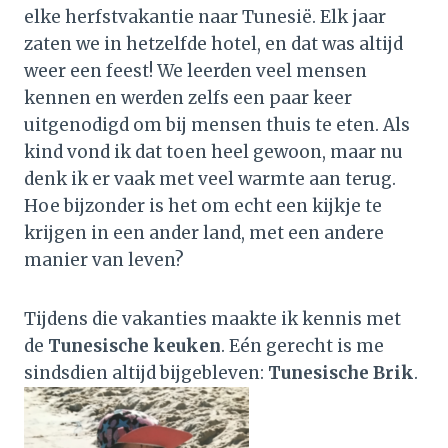
elke herfstvakantie naar Tunesië. Elk jaar
zaten we in hetzelfde hotel, en dat was altijd
weer een feest! We leerden veel mensen
kennen en werden zelfs een paar keer
uitgenodigd om bij mensen thuis te eten. Als
kind vond ik dat toen heel gewoon, maar nu
denk ik er vaak met veel warmte aan terug.
Hoe bijzonder is het om echt een kijkje te
krijgen in een ander land, met een andere
manier van leven?
Tijdens die vakanties maakte ik kennis met
de
Tunesische keuken
. Eén gerecht is me
sindsdien altijd bijgebleven:
Tunesische Brik
.