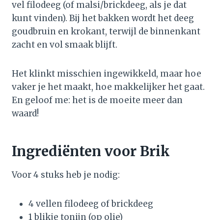
vel filodeeg (of malsi/brickdeeg, als je dat
kunt vinden). Bij het bakken wordt het deeg
goudbruin en krokant, terwijl de binnenkant
zacht en vol smaak blijft.
Het klinkt misschien ingewikkeld, maar hoe
vaker je het maakt, hoe makkelijker het gaat.
En geloof me: het is de moeite meer dan
waard!
Ingrediënten voor Brik
Voor 4 stuks heb je nodig:
4 vellen filodeeg of brickdeeg
1 blikje tonijn (op olie)