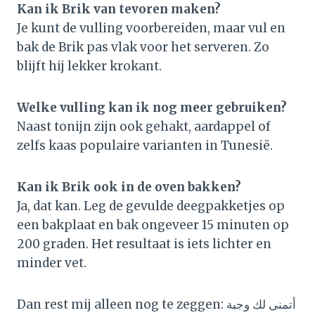
Kan ik Brik van tevoren maken?
Je kunt de vulling voorbereiden, maar vul en
bak de Brik pas vlak voor het serveren. Zo
blijft hij lekker krokant.
Welke vulling kan ik nog meer gebruiken?
Naast tonijn zijn ook gehakt, aardappel of
zelfs kaas populaire varianten in Tunesië.
Kan ik Brik ook in de oven bakken?
Ja, dat kan. Leg de gevulde deegpakketjes op
een bakplaat en bak ongeveer 15 minuten op
200 graden. Het resultaat is iets lichter en
minder vet.
Dan rest mij alleen nog te zeggen: أتمنى لك وجبة