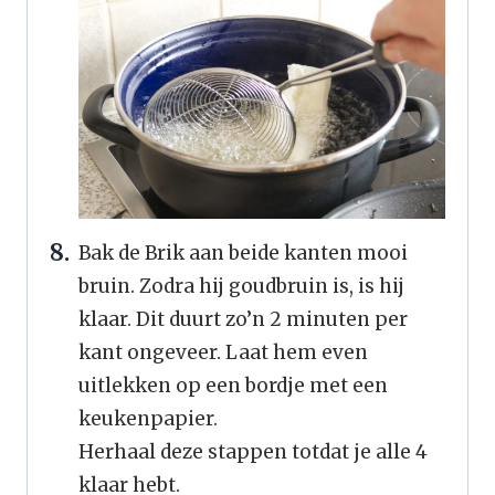
Bak de Brik aan beide kanten mooi
bruin. Zodra hij goudbruin is, is hij
klaar. Dit duurt zo’n 2 minuten per
kant ongeveer. Laat hem even
uitlekken op een bordje met een
keukenpapier.
Herhaal deze stappen totdat je alle 4
klaar hebt.