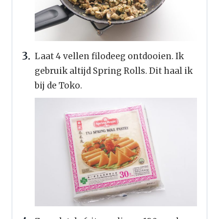
Laat 4 vellen filodeeg ontdooien. Ik
gebruik altijd Spring Rolls. Dit haal ik
bij de Toko.