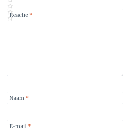
Reactie
*
Naam
*
E-mail
*