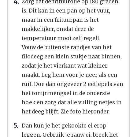
Zorg dat de frituurolie op 180 graden
is. Dit kan in een pan op het vuur,
maar in een frituurpan is het
makkelijker, omdat deze de
temperatuur mooi zelf regelt.
Vouw de buitenste randjes van het
filodeeg een klein stukje naar binnen,
zodat je het vierkant wat kleiner
maakt. Leg hem voor je neer als een
ruit. Doe dan ongeveer 2 eetlepels van
het tonijnmengsel in de onderste
hoek en zorg dat alle vulling netjes in
het deeg blijft. Zie foto hieronder.
Dan kun je het gekookte ei erop
leggen. Gebruik je rauw ei, breek het