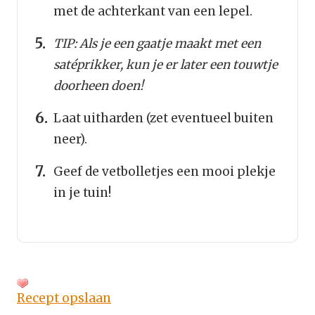
met de achterkant van een lepel.
TIP: Als je een gaatje maakt met een
satéprikker, kun je er later een touwtje
doorheen doen!
Laat uitharden (zet eventueel buiten
neer).
Geef de vetbolletjes een mooi plekje
in je tuin!
Recept opslaan