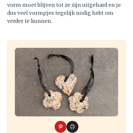
vorm moet blijven tot ze zijn uitgehard en je
dus veel vormpjes tegelijk nodig hebt om
verder te kunnen.