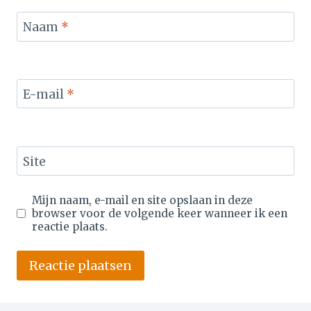
Naam
*
E-mail
*
Site
Mijn naam, e-mail en site opslaan in deze
browser voor de volgende keer wanneer ik een
reactie plaats.
Alternative: