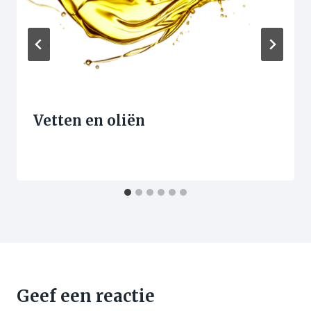
Vetten en oliën
Geef een reactie