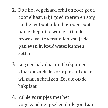
Doe het vogelzaad erbij en roer goed
door elkaar. Blijf goed roeren en zorg
dat het vet wat afkoelt en weer wat
harder begint te worden. Om dit
proces wat te versnellen zou je de
pan even in koud water kunnen
zetten.
Leg een bakplaat met bakpapier
klaar en zoek de vormpjes uit die je
wil gaan gebruiken. Zet die op de
bakplaat.
Vul de vormpjes met het
vogelzaadmengsel en druk goed aan