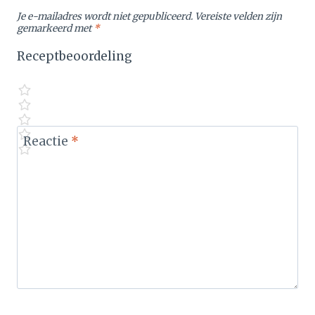
Je e-mailadres wordt niet gepubliceerd.
Vereiste velden zijn
gemarkeerd met
*
Receptbeoordeling
Reactie
*