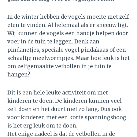
In de winter hebben de vogels moeite met zelf
eten te vinden. Al helemaal als er sneeuw ligt.
Wij kunnen de vogels een handje helpen door
voer in de tuin te leggen. Denk aan
pindanetjes, speciale vogel pindakaas of een
schaaltje meelwormpjes. Maar hoe leuk is het
om zelfgemaakte vetbollen in je tuin te
hangen?
Dit is een hele leuke activiteit om met
kinderen te doen. De kinderen kunnen veel
zelf doen en het duurt niet zo lang. Dus ook
voor kinderen met een korte spanningsboog
is het erg leuk om te doen.
Het enige nadeel is dat de vetbollen in de