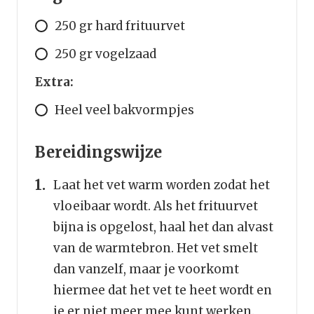
250 gr hard frituurvet
250 gr vogelzaad
Extra:
Heel veel bakvormpjes
Bereidingswijze
Laat het vet warm worden zodat het
vloeibaar wordt. Als het frituurvet
bijna is opgelost, haal het dan alvast
van de warmtebron. Het vet smelt
dan vanzelf, maar je voorkomt
hiermee dat het vet te heet wordt en
je er niet meer mee kunt werken.