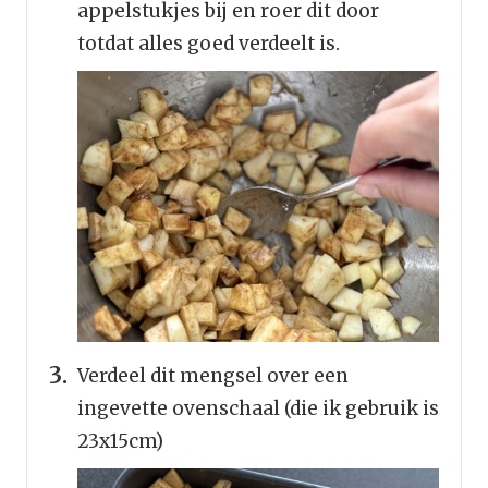
appelstukjes bij en roer dit door
totdat alles goed verdeelt is.
Verdeel dit mengsel over een
ingevette ovenschaal (die ik gebruik is
23x15cm)