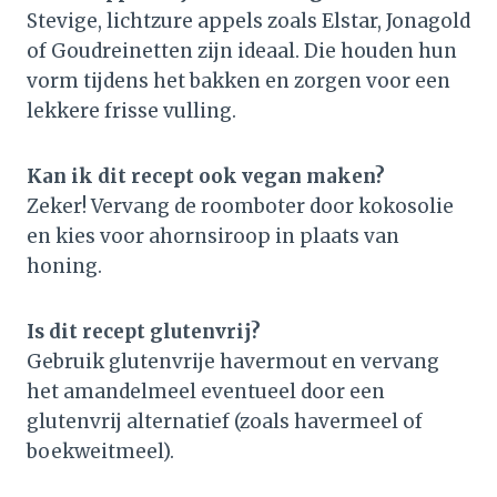
Stevige, lichtzure appels zoals Elstar, Jonagold
of Goudreinetten zijn ideaal. Die houden hun
vorm tijdens het bakken en zorgen voor een
lekkere frisse vulling.
Kan ik dit recept ook vegan maken?
Zeker! Vervang de roomboter door kokosolie
en kies voor ahornsiroop in plaats van
honing.
Is dit recept glutenvrij?
Gebruik glutenvrije havermout en vervang
het amandelmeel eventueel door een
glutenvrij alternatief (zoals havermeel of
boekweitmeel).