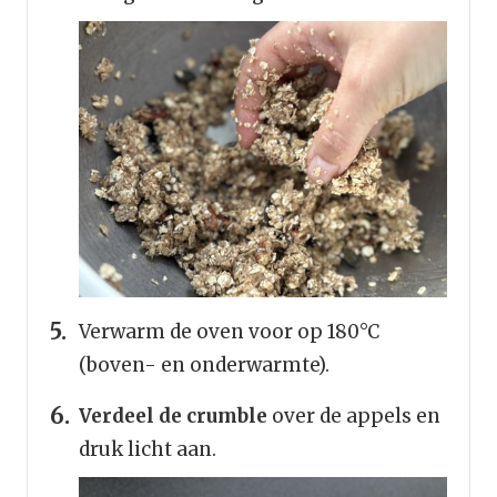
Verwarm de oven voor op 180°C
(boven- en onderwarmte).
Verdeel de crumble
over de appels en
druk licht aan.