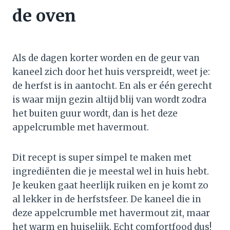
de oven
Als de dagen korter worden en de geur van
kaneel zich door het huis verspreidt, weet je:
de herfst is in aantocht. En als er één gerecht
is waar mijn gezin altijd blij van wordt zodra
het buiten guur wordt, dan is het deze
appelcrumble met havermout.
Dit recept is super simpel te maken met
ingrediënten die je meestal wel in huis hebt.
Je keuken gaat heerlijk ruiken en je komt zo
al lekker in de herfstsfeer. De kaneel die in
deze appelcrumble met havermout zit, maar
het warm en huiselijk. Echt comfortfood dus!