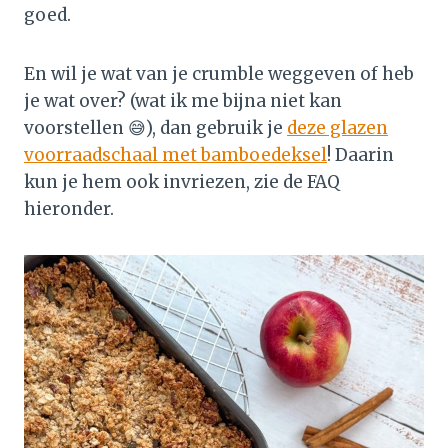
goed.
En wil je wat van je crumble weggeven of heb
je wat over? (wat ik me bijna niet kan
voorstellen 😅), dan gebruik je
deze glazen
voorraadschaal met bamboedeksel
! Daarin
kun je hem ook invriezen, zie de FAQ
hieronder.