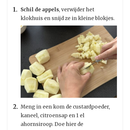
Schil de appels
, verwijder het
klokhuis en snijd ze in kleine blokjes.
Meng in een kom de custardpoeder,
kaneel, citroensap en 1 el
ahornsiroop. Doe hier de