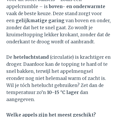
appelcrumble – is
boven- en onderwarmte
vaak de beste keuze. Deze stand zorgt voor
een
gelijkmatige garing
van boven en onder,
zonder dat het te snel gaat. Zo wordt je
kruimeltopping lekker krokant, zonder dat de
onderkant te droog wordt of aanbrandt.
De
heteluchtstand
(circulatie) is krachtiger en
droger. Daardoor kan de topping te hard of te
snel bakken, terwijl het appelmengsel
eronder nog niet helemaal warm of zacht is.
Wil je tóch hetelucht gebruiken? Zet dan de
temperatuur zo’n
10–15 °C lager
dan
aangegeven.
Welke appels zijn het meest geschikt?