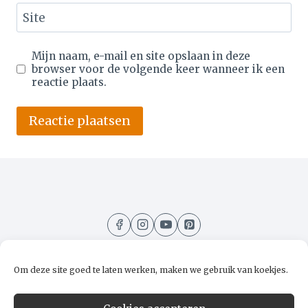
Site
Mijn naam, e-mail en site opslaan in deze
browser voor de volgende keer wanneer ik een
reactie plaats.
Alternative:
Om deze site goed te laten werken, maken we gebruik van koekjes.
Home
Recepten
Kooktips
Over mij