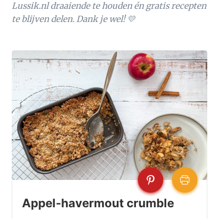
Lussik.nl draaiende te houden én gratis recepten
te blijven delen. Dank je wel! 💛
Appel-havermout crumble