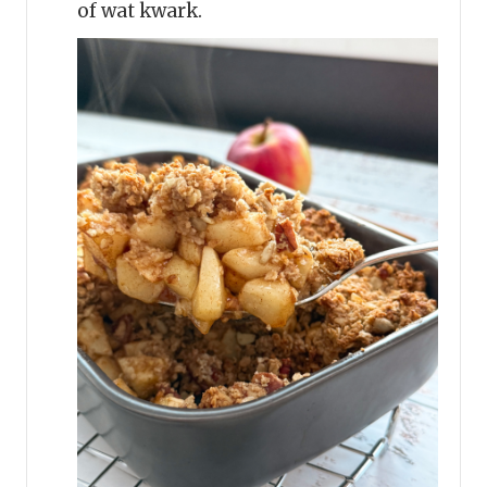
of wat kwark.