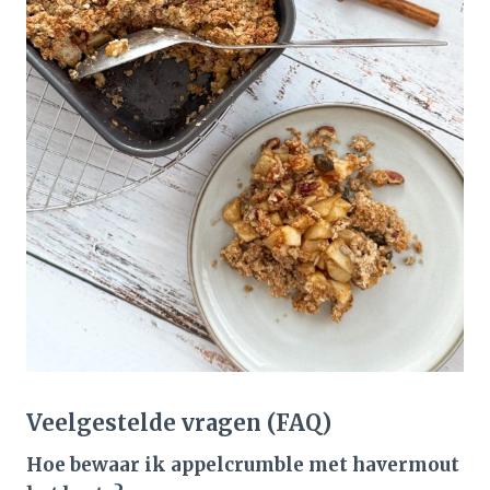
Veelgestelde vragen (FAQ)
Hoe bewaar ik appelcrumble met havermout