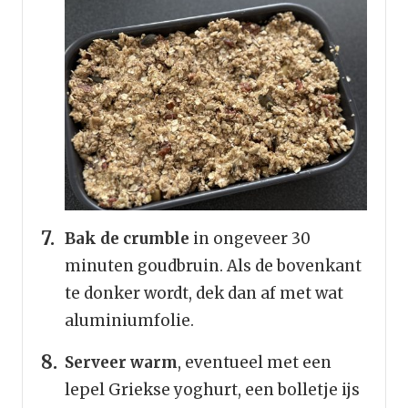
Bak de crumble
in ongeveer 30
minuten goudbruin. Als de bovenkant
te donker wordt, dek dan af met wat
aluminiumfolie.
Serveer warm
, eventueel met een
lepel Griekse yoghurt, een bolletje ijs