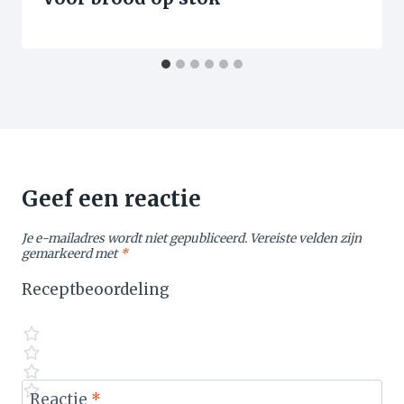
Geef een reactie
Je e-mailadres wordt niet gepubliceerd.
Vereiste velden zijn
gemarkeerd met
*
Receptbeoordeling
Reactie
*