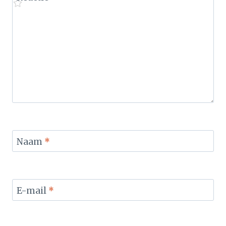
Naam
*
E-mail
*